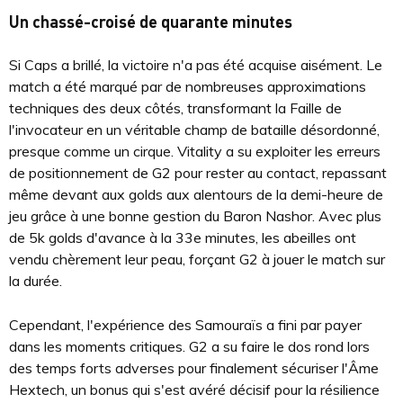
Un chassé-croisé de quarante minutes
Si Caps a brillé, la victoire n'a pas été acquise aisément. Le
match a été marqué par de nombreuses approximations
techniques des deux côtés, transformant la Faille de
l'invocateur en un véritable champ de bataille désordonné,
presque comme un cirque. Vitality a su exploiter les erreurs
de positionnement de G2 pour rester au contact, repassant
même devant aux golds aux alentours de la demi-heure de
jeu grâce à une bonne gestion du Baron Nashor. Avec plus
de 5k golds d'avance à la 33e minutes, les abeilles ont
vendu chèrement leur peau, forçant G2 à jouer le match sur
la durée.
Cependant, l'expérience des Samouraïs a fini par payer
dans les moments critiques. G2 a su faire le dos rond lors
des temps forts adverses pour finalement sécuriser l'Âme
Hextech, un bonus qui s'est avéré décisif pour la résilience