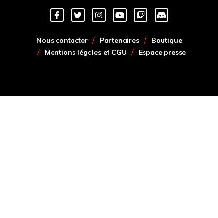
Nous contacter
Partenaires
Boutique
Mentions légales et CGU
Espace presse