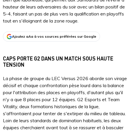
hauteur de leurs adversaires du soir avec un bilan positif de
5-4, faisant un pas de plus vers la qualification en playoffs
tout en s'éloignant de la zone rouge.
Ajoutez aAa à vos sources préférées sur Google
CAPS PORTE G2 DANS UN MATCH SOUS HAUTE
TENSION
La phase de groupe du LEC Versus 2026 aborde son virage
décisif et chaque confrontation pèse lourd dans la balance
pour l'attribution des places en playoffs, d'autant plus qu'il
n'y a que 8 places pour 12 équipes. G2 Esports et Team
Vitality, deux formations historiques de la ligue,
s'affrontaient pour tenter de s'extirper du milieu de tableau.
Loin de leurs standards de domination habituels, les deux
équipes cherchaient avant tout à se rassurer et à basculer