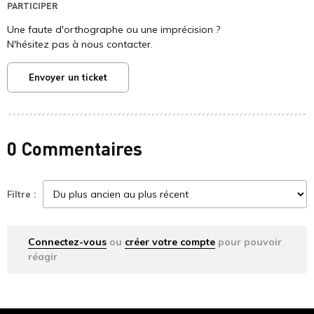
PARTICIPER
Une faute d'orthographe ou une imprécision ?
N'hésitez pas à nous contacter.
Envoyer un ticket
0 Commentaires
Filtre :
Connectez-vous
ou
créer votre compte
pour pouvoir
réagir