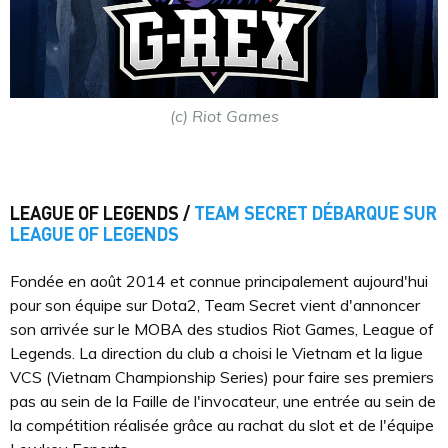
(c) Riot Games
LEAGUE OF LEGENDS /
TEAM SECRET DÉBARQUE SUR
LEAGUE OF LEGENDS
Fondée en août 2014 et connue principalement aujourd'hui
pour son équipe sur Dota2, Team Secret vient d'annoncer
son arrivée sur le MOBA des studios Riot Games, League of
Legends. La direction du club a choisi le Vietnam et la ligue
VCS (Vietnam Championship Series) pour faire ses premiers
pas au sein de la Faille de l'invocateur, une entrée au sein de
la compétition réalisée grâce au rachat du slot et de l'équipe