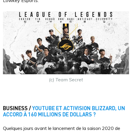
Lowkey Esports.
(c) Team Secret
BUSINESS /
YOUTUBE ET ACTIVISION BLIZZARD, UN
ACCORD À 160 MILLIONS DE DOLLARS ?
Quelques jours avant le lancement de la saison 2020 de