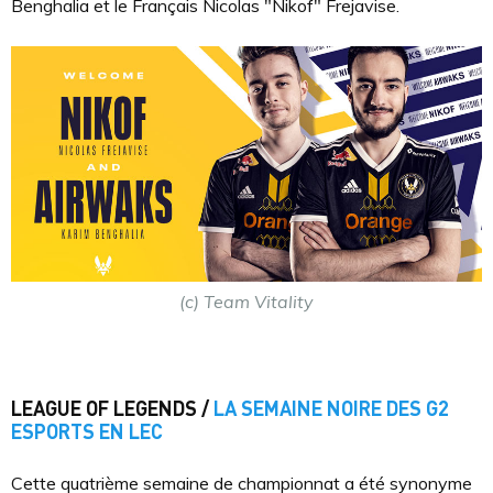
Benghalia et le Français Nicolas "Nikof" Frejavise.
(c) Team Vitality
LEAGUE OF LEGENDS /
LA SEMAINE NOIRE DES G2
ESPORTS EN LEC
Cette quatrième semaine de championnat a été synonyme