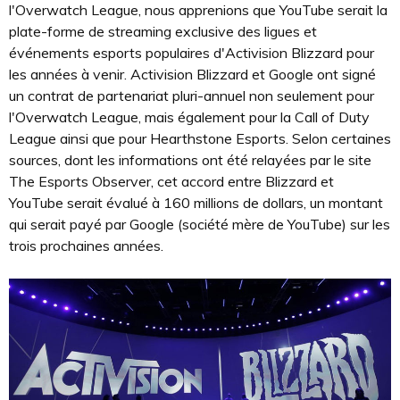
l'Overwatch League, nous apprenions que YouTube serait la
plate-forme de streaming exclusive des ligues et
événements esports populaires d'Activision Blizzard pour
les années à venir. Activision Blizzard et Google ont signé
un contrat de partenariat pluri-annuel non seulement pour
l'Overwatch League, mais également pour la Call of Duty
League ainsi que pour Hearthstone Esports. Selon certaines
sources, dont les informations ont été relayées par le site
The Esports Observer, cet accord entre Blizzard et
YouTube serait évalué à 160 millions de dollars, un montant
qui serait payé par Google (société mère de YouTube) sur les
trois prochaines années.