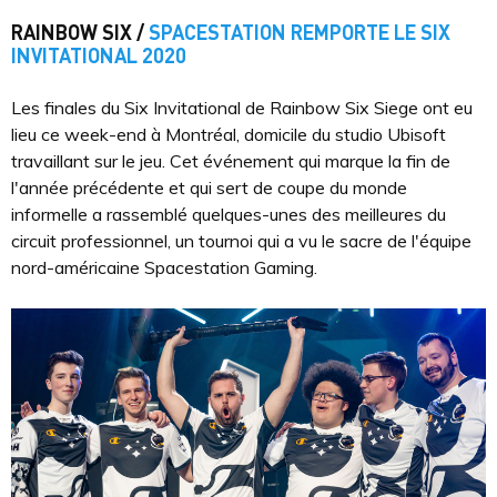
RAINBOW SIX /
SPACESTATION REMPORTE LE SIX
INVITATIONAL 2020
Les finales du Six Invitational de Rainbow Six Siege ont eu
lieu ce week-end à Montréal, domicile du studio Ubisoft
travaillant sur le jeu. Cet événement qui marque la fin de
l'année précédente et qui sert de coupe du monde
informelle a rassemblé quelques-unes des meilleures du
circuit professionnel, un tournoi qui a vu le sacre de l'équipe
nord-américaine Spacestation Gaming.