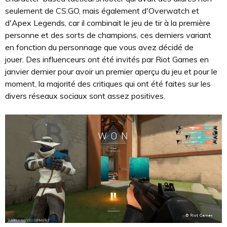
seulement de CS:GO, mais également d'Overwatch et
d'Apex Legends, car il combinait le jeu de tir à la première
personne et des sorts de champions, ces derniers variant
en fonction du personnage que vous avez décidé de
jouer. Des influenceurs ont été invités par Riot Games en
janvier dernier pour avoir un premier aperçu du jeu et pour le
moment, la majorité des critiques qui ont été faites sur les
divers réseaux sociaux sont assez positives.