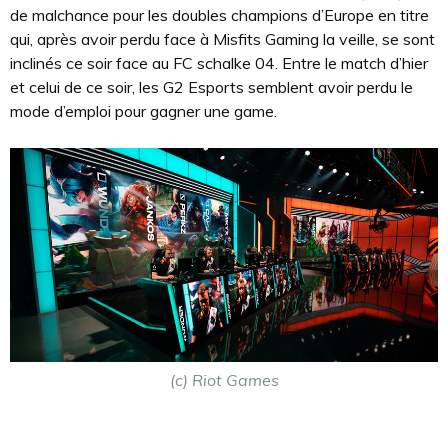
de malchance pour les doubles champions d’Europe en titre
qui, après avoir perdu face à Misfits Gaming la veille, se sont
inclinés ce soir face au FC schalke 04. Entre le match d’hier
et celui de ce soir, les G2 Esports semblent avoir perdu le
mode d’emploi pour gagner une game.
(c) Riot Games