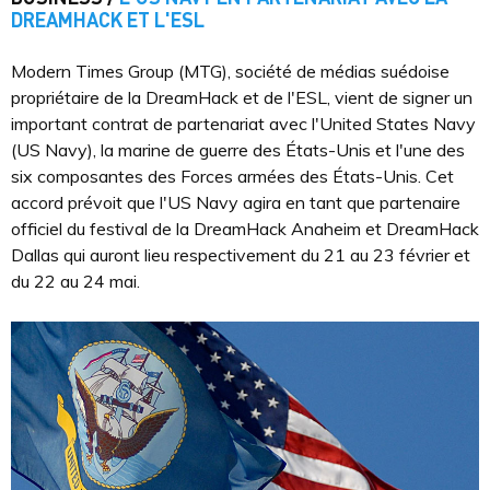
DREAMHACK ET L'ESL
Modern Times Group (MTG), société de médias suédoise
propriétaire de la DreamHack et de l'ESL, vient de signer un
important contrat de partenariat avec l'United States Navy
(US Navy), la marine de guerre des États-Unis et l'une des
six composantes des Forces armées des États-Unis. Cet
accord prévoit que l'US Navy agira en tant que partenaire
officiel du festival de la DreamHack Anaheim et DreamHack
Dallas qui auront lieu respectivement du 21 au 23 février et
du 22 au 24 mai.