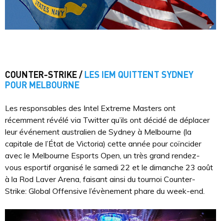
COUNTER-STRIKE /
LES IEM QUITTENT SYDNEY
POUR MELBOURNE
Les responsables des Intel Extreme Masters ont
récemment révélé via Twitter qu’ils ont décidé de déplacer
leur événement australien de Sydney à Melbourne (la
capitale de l’État de Victoria) cette année pour coïncider
avec le Melbourne Esports Open, un très grand rendez-
vous esportif organisé le samedi 22 et le dimanche 23 août
à la Rod Laver Arena, faisant ainsi du tournoi Counter-
Strike: Global Offensive l’évènement phare du week-end.