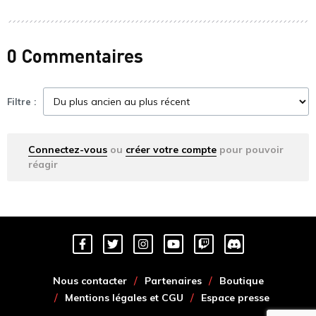
0 Commentaires
Filtre :
Connectez-vous
ou
créer votre compte
pour pouvoir
réagir
Nous contacter
Partenaires
Boutique
Mentions légales et CGU
Espace presse