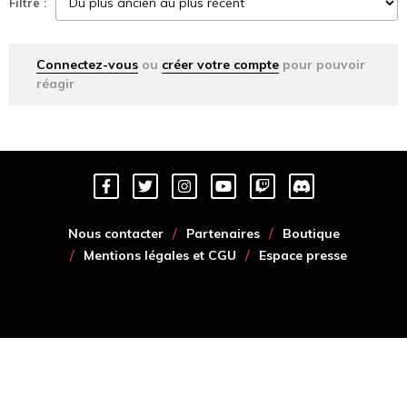
Filtre :
Connectez-vous
ou
créer votre compte
pour pouvoir
réagir
Nous contacter
Partenaires
Boutique
Mentions légales et CGU
Espace presse