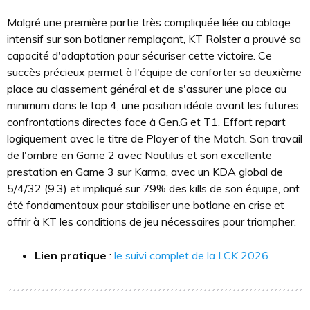
Malgré une première partie très compliquée liée au ciblage
intensif sur son botlaner remplaçant, KT Rolster a prouvé sa
capacité d'adaptation pour sécuriser cette victoire. Ce
succès précieux permet à l'équipe de conforter sa deuxième
place au classement général et de s'assurer une place au
minimum dans le top 4, une position idéale avant les futures
confrontations directes face à Gen.G et T1. Effort repart
logiquement avec le titre de Player of the Match. Son travail
de l'ombre en Game 2 avec Nautilus et son excellente
prestation en Game 3 sur Karma, avec un KDA global de
5/4/32 (9.3) et impliqué sur 79% des kills de son équipe, ont
été fondamentaux pour stabiliser une botlane en crise et
offrir à KT les conditions de jeu nécessaires pour triompher.
Lien pratique
:
le suivi complet de la LCK 2026