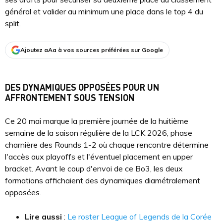
général et valider au minimum une place dans le top 4 du
split.
Ajoutez aAa à vos sources préférées sur Google
DES DYNAMIQUES OPPOSÉES POUR UN
AFFRONTEMENT SOUS TENSION
Ce 20 mai marque la première journée de la huitième
semaine de la saison régulière de la LCK 2026, phase
charnière des Rounds 1-2 où chaque rencontre détermine
l'accès aux playoffs et l'éventuel placement en upper
bracket. Avant le coup d'envoi de ce Bo3, les deux
formations affichaient des dynamiques diamétralement
opposées.
Lire aussi
:
Le roster League of Legends de la Corée