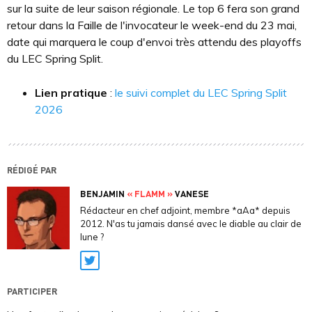
sur la suite de leur saison régionale. Le top 6 fera son grand
retour dans la Faille de l'invocateur le week-end du 23 mai,
date qui marquera le coup d'envoi très attendu des playoffs
du LEC Spring Split.
Lien pratique
:
le suivi complet du LEC Spring Split
2026
RÉDIGÉ PAR
BENJAMIN
« FLAMM »
VANESE
Rédacteur en chef adjoint, membre *aAa* depuis
2012. N'as tu jamais dansé avec le diable au clair de
lune ?
Twitter
PARTICIPER