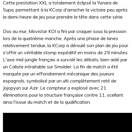
Cette prestation XXL a totalement éclipsé la Yunara de
Supa, permettant à la KCorp d'arracher la victoire peu après
la demi-heure de jeu pour prendre la tête dans cette série.
Dos au mur, Movistar KOI a fini par craquer sous la pression
lors de la quatrième manche. Après une phase de lanes
relativement tendue, la KCorp a déroulé son plan de jeu pour
s'offrir un véritable stomp expéditif en moins de 29 minutes.
L'axe mid-jungle français a survolé les débats, bien aidé par
un Caliste intraitable sur Smolder. La fin de match a été
marquée par un effondrement mécanique des joueurs
espagnols, symbolisé par un ulti complètement raté de
Jojopyun sur Azir. Le compteur a explosé avec 21
éliminations pour la structure française contre 11, scellant
ainsi l'issue du match et de la qualification.