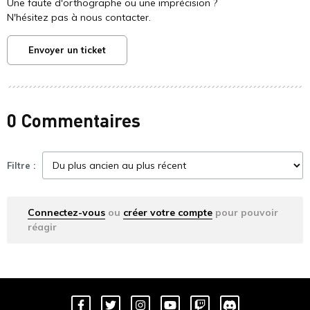
Une faute d'orthographe ou une imprécision ?
N'hésitez pas à nous contacter.
Envoyer un ticket
0 Commentaires
Filtre :
Connectez-vous
ou
créer votre compte
pour pouvoir
réagir