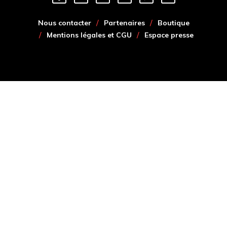
Nous contacter
Partenaires
Boutique
Mentions légales et CGU
Espace presse