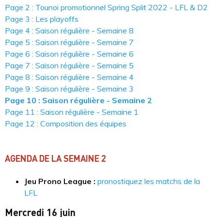
Page 2 : Tounoi promotionnel Spring Split 2022 - LFL & D2
Page 3 : Les playoffs
Page 4 : Saison régulière - Semaine 8
Page 5 : Saison régulière - Semaine 7
Page 6 : Saison régulière - Semaine 6
Page 7 : Saison régulière - Semaine 5
Page 8 : Saison régulière - Semaine 4
Page 9 : Saison régulière - Semaine 3
Page 10 : Saison régulière - Semaine 2
Page 11 : Saison régulière - Semaine 1
Page 12 : Composition des équipes
AGENDA DE LA SEMAINE 2
Jeu Prono League :
pronostiquez les matchs de la
LFL
Mercredi 16 juin