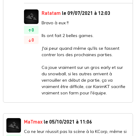
Ratatam
le 09/07/2021 à 12:03
Bravo à eux !!
0
Ils ont fait 2 belles games.
0
J'ai peur quand même qu'ils se fassent
contrer lors des prochaines parties.
Ca joue vraiment sur un gros early et sur
du snowball, si les autres arrivent à
verrouiller en début de partie, ça va
vraiment être difficile, car KarimKT sacrifie
vraiment son farm pour l'équipe.
MaTmax
le 05/10/2021 à 11:06
Ca ne leur réussit pas la scène à la KCorp, même si