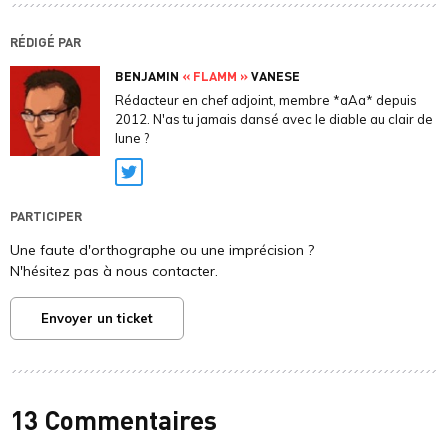
RÉDIGÉ PAR
BENJAMIN
« FLAMM »
VANESE
Rédacteur en chef adjoint, membre *aAa* depuis
2012. N'as tu jamais dansé avec le diable au clair de
lune ?
Twitter
PARTICIPER
Une faute d'orthographe ou une imprécision ?
N'hésitez pas à nous contacter.
Envoyer un ticket
13 Commentaires