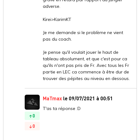
adverse.
Kirei>KarimKT
Je me demande si le problème ne vient
pas du coach.
Je pense qu'il voulait jouer le haut de
tableau absolument, et que c'est pour ca
qu'ils n'ont pas pris de Fr. Avec tous les Fr
partie en LEC ca commence à être dur de
trouver des pépites au niveau en dessous.
MaTmax
le 09/07/2021 à 00:51
T'as ta réponse :D
0
0