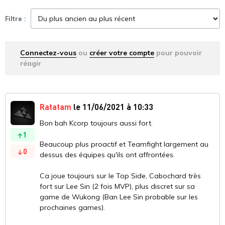
Filtre :
Connectez-vous
ou
créer votre compte
pour pouvoir
réagir
Ratatam
le 11/06/2021 à 10:33
Bon bah Kcorp toujours aussi fort.
1
Beaucoup plus proactif et Teamfight largement au
0
dessus des équipes qu'ils ont affrontées.
Ca joue toujours sur le Top Side, Cabochard très
fort sur Lee Sin (2 fois MVP), plus discret sur sa
game de Wukong (Ban Lee Sin probable sur les
prochaines games).