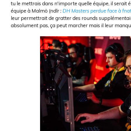
tu le mettrais dans n'importe quelle équipe, il serait 
équipe à Malmö (
ndlr :
DH Masters perdue face à fnat
leur permettrait de gratter des rounds supplémentai
absolument pas, ça peut marcher mais il leur manqu