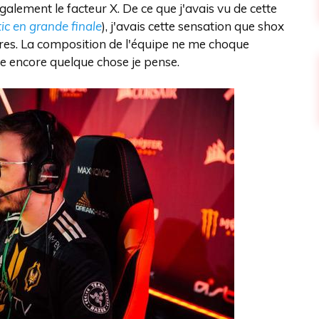
également le facteur X. De ce que j'avais vu de cette
ic en grande finale
), j'avais cette sensation que shox
res. La composition de l'équipe ne me choque
e encore quelque chose je pense.