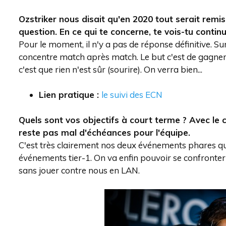
Ozstriker nous disait qu'en 2020 tout serait remis
question. En ce qui te concerne, te vois-tu conti
Pour le moment, il n'y a pas de réponse définitive. S
concentre match après match. Le but c'est de gagner 
c'est que rien n'est sûr (sourire). On verra bien...
Lien pratique :
le suivi des ECN
Quels sont vos objectifs à court terme ? Avec le c
reste pas mal d'échéances pour l'équipe.
C'est très clairement nos deux événements phares qu
événements tier-1. On va enfin pouvoir se confronter 
sans jouer contre nous en LAN.