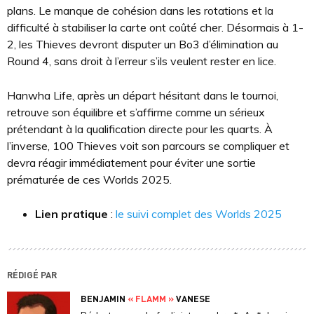
plans. Le manque de cohésion dans les rotations et la
difficulté à stabiliser la carte ont coûté cher. Désormais à 1-
2, les Thieves devront disputer un Bo3 d’élimination au
Round 4, sans droit à l’erreur s’ils veulent rester en lice.
Hanwha Life, après un départ hésitant dans le tournoi,
retrouve son équilibre et s’affirme comme un sérieux
prétendant à la qualification directe pour les quarts. À
l’inverse, 100 Thieves voit son parcours se compliquer et
devra réagir immédiatement pour éviter une sortie
prématurée de ces Worlds 2025.
Lien pratique
:
le suivi complet des Worlds 2025
RÉDIGÉ PAR
BENJAMIN
« FLAMM »
VANESE