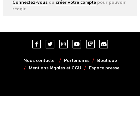
Connectez-vous
ou
créer votre compte
pour pouvoir
réagir
Nous contacter
Partenaires
Boutique
Mentions légales et CGU
Espace presse