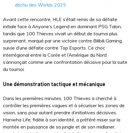
déchu des Worlds 2025
Avant cette rencontre, HLE s’était remis de sa défaite
initiale face à Anyone’s Legend en dominant PSG Talon,
tandis que 100 Thieves vivait un début de tournoi plus
surprenant, marqué par une victoire contre Bilibili Gaming,
suivie d’une défaite contre Top Esports. Ce choc
interrégional entre la Corée et l’Amérique du Nord
s’annonçait comme une confrontation décisive pour la suite
du tournoi.
Une démonstration tactique et mécanique
Dans les premières minutes, 100 Thieves a cherché à
contrôler les premières vagues et à sécuriser les zones de
vision, sans pour autant prendre d’initiatives décisives.
Hanwha Life, fidèle à son identité, a préféré miser sur la
montée en puissance de sa jungle et de son midlaner,