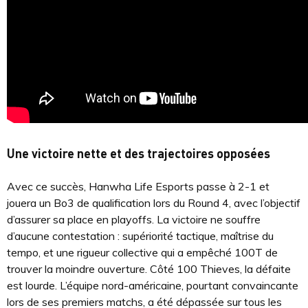
Une victoire nette et des trajectoires opposées
Avec ce succès, Hanwha Life Esports passe à 2-1 et
jouera un Bo3 de qualification lors du Round 4, avec l’objectif
d’assurer sa place en playoffs. La victoire ne souffre
d’aucune contestation : supériorité tactique, maîtrise du
tempo, et une rigueur collective qui a empêché 100T de
trouver la moindre ouverture. Côté 100 Thieves, la défaite
est lourde. L’équipe nord-américaine, pourtant convaincante
lors de ses premiers matchs, a été dépassée sur tous les