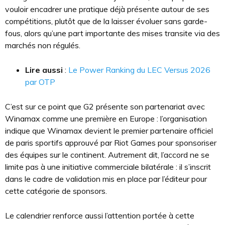
vouloir encadrer une pratique déjà présente autour de ses
compétitions, plutôt que de la laisser évoluer sans garde-
fous, alors qu’une part importante des mises transite via des
marchés non régulés.
Lire aussi
:
Le Power Ranking du LEC Versus 2026
par OTP
C’est sur ce point que G2 présente son partenariat avec
Winamax comme une première en Europe : l’organisation
indique que Winamax devient le premier partenaire officiel
de paris sportifs approuvé par Riot Games pour sponsoriser
des équipes sur le continent. Autrement dit, l’accord ne se
limite pas à une initiative commerciale bilatérale : il s’inscrit
dans le cadre de validation mis en place par l’éditeur pour
cette catégorie de sponsors.
Le calendrier renforce aussi l’attention portée à cette