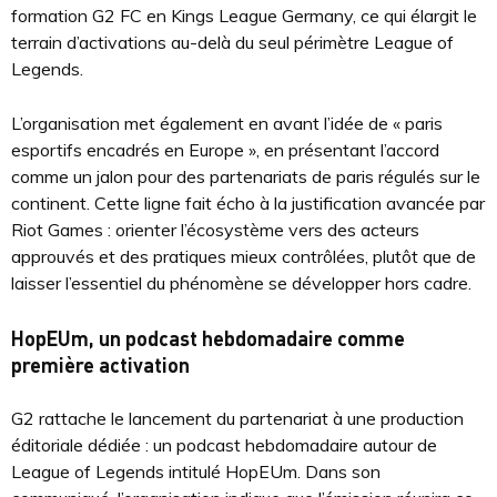
formation G2 FC en Kings League Germany, ce qui élargit le
terrain d’activations au-delà du seul périmètre League of
Legends.
L’organisation met également en avant l’idée de « paris
esportifs encadrés en Europe », en présentant l’accord
comme un jalon pour des partenariats de paris régulés sur le
continent. Cette ligne fait écho à la justification avancée par
Riot Games : orienter l’écosystème vers des acteurs
approuvés et des pratiques mieux contrôlées, plutôt que de
laisser l’essentiel du phénomène se développer hors cadre.
HopEUm, un podcast hebdomadaire comme
première activation
G2 rattache le lancement du partenariat à une production
éditoriale dédiée : un podcast hebdomadaire autour de
League of Legends intitulé HopEUm. Dans son