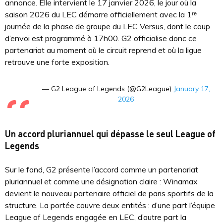
annonce. Elle intervient le 17 janvier 2026, le jour où la
saison 2026 du LEC démarre officiellement avec la 1ʳᵉ
journée de la phase de groupe du LEC Versus, dont le coup
d’envoi est programmé à 17h00. G2 officialise donc ce
partenariat au moment où le circuit reprend et où la ligue
retrouve une forte exposition.
— G2 League of Legends (@G2League)
January 17,
2026
Un accord pluriannuel qui dépasse le seul League of
Legends
Sur le fond, G2 présente l’accord comme un partenariat
pluriannuel et comme une désignation claire : Winamax
devient le nouveau partenaire officiel de paris sportifs de la
structure. La portée couvre deux entités : d’une part l’équipe
League of Legends engagée en LEC, d’autre part la