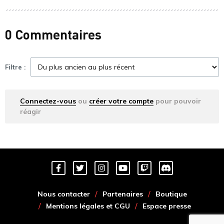
0 Commentaires
Filtre :
Connectez-vous
ou
créer votre compte
pour pouvoir
réagir
Nous contacter
Partenaires
Boutique
Mentions légales et CGU
Espace presse