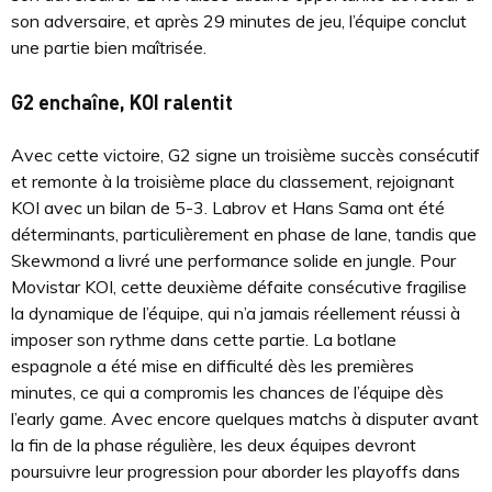
son adversaire, et après 29 minutes de jeu, l’équipe conclut
une partie bien maîtrisée.
G2 enchaîne, KOI ralentit
Avec cette victoire, G2 signe un troisième succès consécutif
et remonte à la troisième place du classement, rejoignant
KOI avec un bilan de 5-3. Labrov et Hans Sama ont été
déterminants, particulièrement en phase de lane, tandis que
Skewmond a livré une performance solide en jungle. Pour
Movistar KOI, cette deuxième défaite consécutive fragilise
la dynamique de l’équipe, qui n’a jamais réellement réussi à
imposer son rythme dans cette partie. La botlane
espagnole a été mise en difficulté dès les premières
minutes, ce qui a compromis les chances de l’équipe dès
l’early game. Avec encore quelques matchs à disputer avant
la fin de la phase régulière, les deux équipes devront
poursuivre leur progression pour aborder les playoffs dans