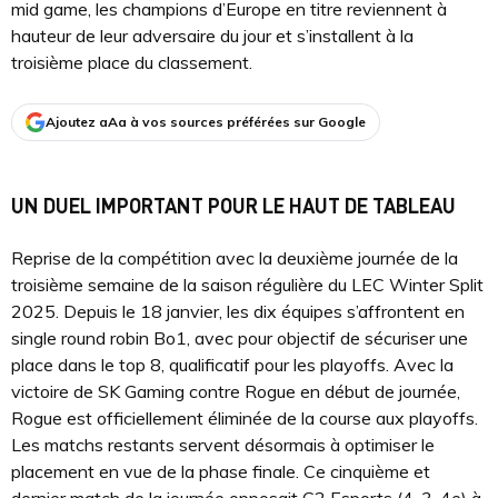
mid game, les champions d’Europe en titre reviennent à
hauteur de leur adversaire du jour et s’installent à la
troisième place du classement.
Ajoutez aAa à vos sources préférées sur Google
UN DUEL IMPORTANT POUR LE HAUT DE TABLEAU
Reprise de la compétition avec la deuxième journée de la
troisième semaine de la saison régulière du LEC Winter Split
2025. Depuis le 18 janvier, les dix équipes s’affrontent en
single round robin Bo1, avec pour objectif de sécuriser une
place dans le top 8, qualificatif pour les playoffs. Avec la
victoire de SK Gaming contre Rogue en début de journée,
Rogue est officiellement éliminée de la course aux playoffs.
Les matchs restants servent désormais à optimiser le
placement en vue de la phase finale. Ce cinquième et