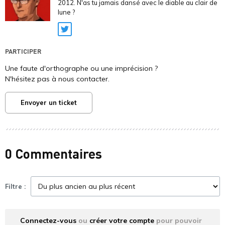
2012. N'as tu jamais dansé avec le diable au clair de
lune ?
Twitter
PARTICIPER
Une faute d'orthographe ou une imprécision ?
N'hésitez pas à nous contacter.
Envoyer un ticket
0 Commentaires
Filtre :
Connectez-vous
ou
créer votre compte
pour pouvoir