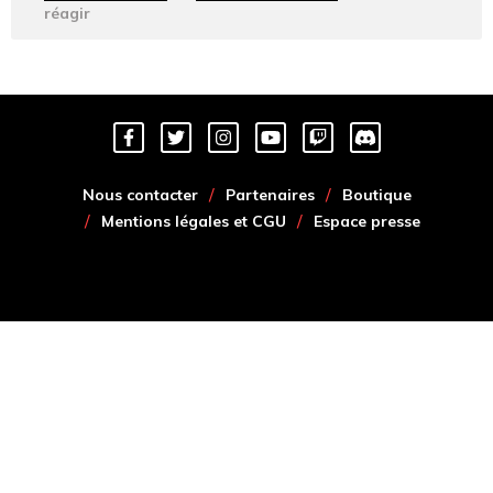
réagir
Nous contacter
Partenaires
Boutique
Mentions légales et CGU
Espace presse