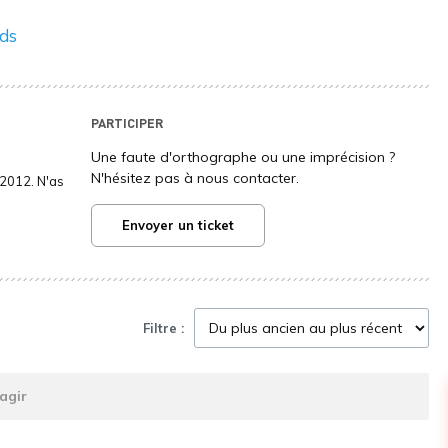
nds
PARTICIPER
Une faute d'orthographe ou une imprécision ?
N'hésitez pas à nous contacter.
2012. N'as
Envoyer un ticket
Filtre :
agir