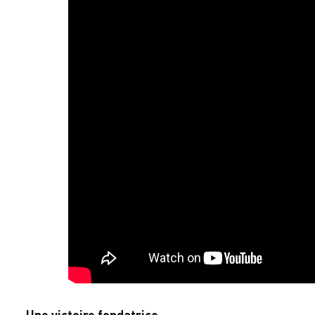
Une victoire fondatrice