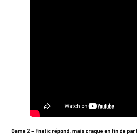
Game 2 – Fnatic répond, mais craque en fin de par