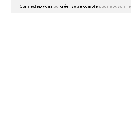
Connectez-vous
ou
créer votre compte
pour pouvoir ré