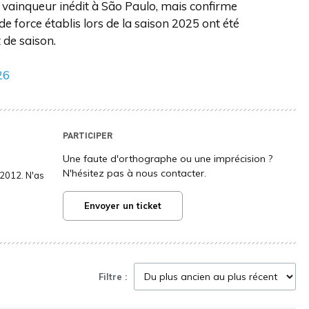
vainqueur inédit à São Paulo, mais confirme
 force établis lors de la saison 2025 ont été
 de saison.
26
PARTICIPER
Une faute d'orthographe ou une imprécision ?
N'hésitez pas à nous contacter.
2012. N'as
Envoyer un ticket
Filtre :