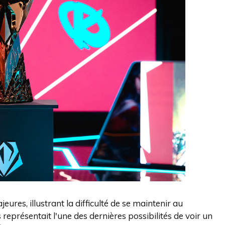
ures, illustrant la difficulté de se maintenir au
représentait l'une des dernières possibilités de voir un