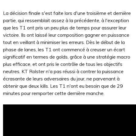
La décision finale s'est faite lors d'une troisième et dernière
partie, qui ressemblait assez à la précédente, à l'exception
que les T1 ont pris un peu plus de temps pour assurer leur
victoire. Ils ont laissé leur composition gagner en puissance
tout en veillant à minimiser les erreurs. Dès le début de la
phase de lanes, les T1 ont commencé à creuser un écart
significatif en termes de golds, grâce à une stratégie macro
plus efficace, et ont pris le contrôle de tous les objectifs
neutres. KT Rolster n'a pas réussi à contrer la puissance
écrasante de leurs adversaires du jour, ne parvenant à
obtenir que deux kills. Les T1 n'ont eu besoin que de 29
minutes pour remporter cette dernière manche.