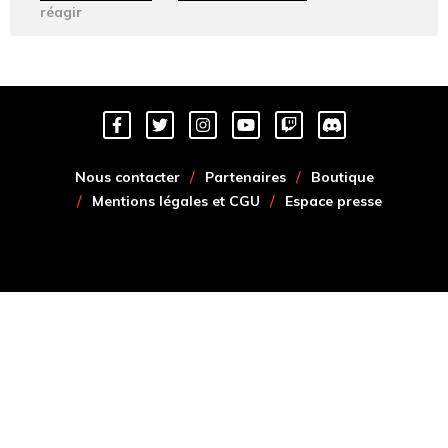
réagir
Nous contacter
Partenaires
Boutique
Mentions légales et CGU
Espace presse