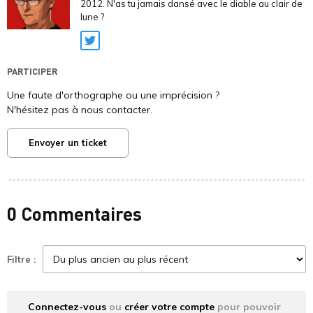
2012. N'as tu jamais dansé avec le diable au clair de
lune ?
Twitter
PARTICIPER
Une faute d'orthographe ou une imprécision ?
N'hésitez pas à nous contacter.
Envoyer un ticket
0 Commentaires
Filtre :
Connectez-vous
ou
créer votre compte
pour pouvoir