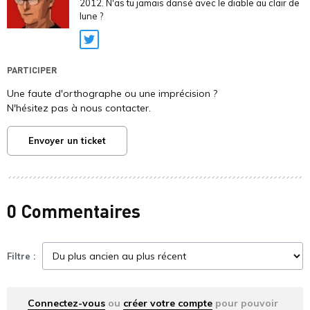
2012. N'as tu jamais dansé avec le diable au clair de
lune ?
Twitter
PARTICIPER
Une faute d'orthographe ou une imprécision ?
N'hésitez pas à nous contacter.
Envoyer un ticket
0 Commentaires
Filtre :
Connectez-vous
ou
créer votre compte
pour pouvoir