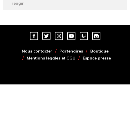
réagir
Nous contacter
Partenaires
Boutique
Mentions légales et CGU
Espace presse