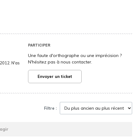
PARTICIPER
Une faute d'orthographe ou une imprécision ?
N'hésitez pas à nous contacter.
2012. N'as
Envoyer un ticket
Filtre :
agir