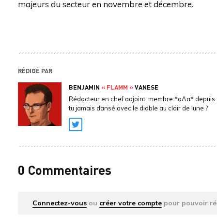
majeurs du secteur en novembre et décembre.
RÉDIGÉ PAR
BENJAMIN
« FLAMM »
VANESE
Rédacteur en chef adjoint, membre *aAa* depuis 
tu jamais dansé avec le diable au clair de lune ?
Twitter
0 Commentaires
Connectez-vous
ou
créer votre compte
pour pouvoir ré