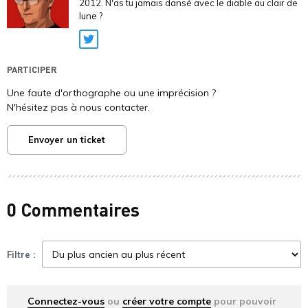
2012. N'as tu jamais dansé avec le diable au clair de
lune ?
Twitter
PARTICIPER
Une faute d'orthographe ou une imprécision ?
N'hésitez pas à nous contacter.
Envoyer un ticket
0 Commentaires
Filtre :
Connectez-vous
ou
créer votre compte
pour pouvoir