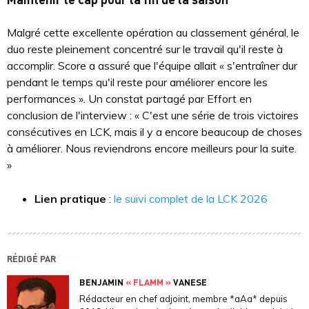
Malgré cette excellente opération au classement général, le
duo reste pleinement concentré sur le travail qu'il reste à
accomplir. Score a assuré que l'équipe allait « s'entraîner dur
pendant le temps qu'il reste pour améliorer encore les
performances ». Un constat partagé par Effort en
conclusion de l'interview : « C'est une série de trois victoires
consécutives en LCK, mais il y a encore beaucoup de choses
à améliorer. Nous reviendrons encore meilleurs pour la suite.
»
Lien pratique
:
le suivi complet de la LCK 2026
RÉDIGÉ PAR
BENJAMIN
« FLAMM »
VANESE
Rédacteur en chef adjoint, membre *aAa* depuis