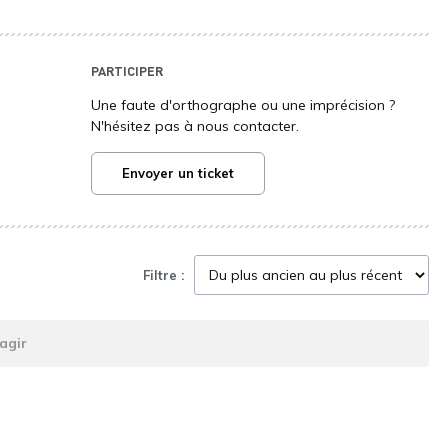
PARTICIPER
Une faute d'orthographe ou une imprécision ?
N'hésitez pas à nous contacter.
Envoyer un ticket
Filtre :
agir