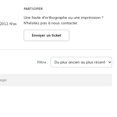
PARTICIPER
Une faute d'orthographe ou une imprécision ?
N'hésitez pas à nous contacter.
2012. N'as
Envoyer un ticket
Filtre :
agir