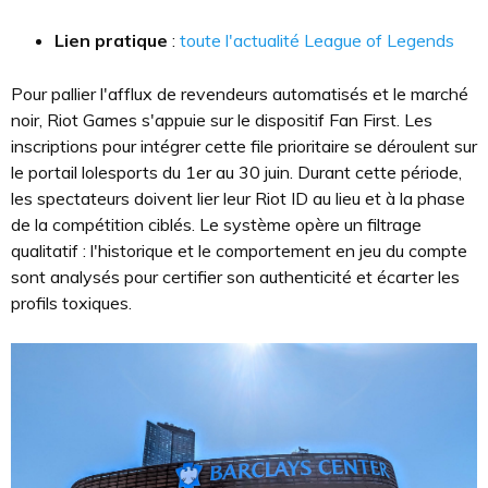
Lien pratique
:
toute l'actualité League of Legends
Pour pallier l'afflux de revendeurs automatisés et le marché
noir, Riot Games s'appuie sur le dispositif Fan First. Les
inscriptions pour intégrer cette file prioritaire se déroulent sur
le portail lolesports du 1er au 30 juin. Durant cette période,
les spectateurs doivent lier leur Riot ID au lieu et à la phase
de la compétition ciblés. Le système opère un filtrage
qualitatif : l'historique et le comportement en jeu du compte
sont analysés pour certifier son authenticité et écarter les
profils toxiques.