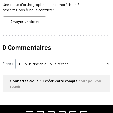
Une faute d'orthographe ou une imprécision ?
N'hésitez pas à nous contacter.
Envoyer un ticket
0 Commentaires
Filtre :
Connectez-vous
ou
créer votre compte
pour pouvoir
réagir