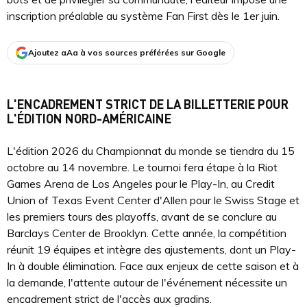
inscription préalable au système Fan First dès le 1er juin.
Ajoutez aAa à vos sources préférées sur Google
L'ENCADREMENT STRICT DE LA BILLETTERIE POUR
L'ÉDITION NORD-AMÉRICAINE
L'édition 2026 du Championnat du monde se tiendra du 15
octobre au 14 novembre. Le tournoi fera étape à la Riot
Games Arena de Los Angeles pour le Play-In, au Credit
Union of Texas Event Center d'Allen pour le Swiss Stage et
les premiers tours des playoffs, avant de se conclure au
Barclays Center de Brooklyn. Cette année, la compétition
réunit 19 équipes et intègre des ajustements, dont un Play-
In à double élimination. Face aux enjeux de cette saison et à
la demande, l'attente autour de l'événement nécessite un
encadrement strict de l'accès aux gradins.