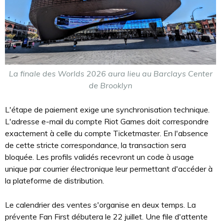
La finale des Worlds 2026 aura lieu au Barclays Center
de Brooklyn
L'étape de paiement exige une synchronisation technique.
L'adresse e-mail du compte Riot Games doit correspondre
exactement à celle du compte Ticketmaster. En l'absence
de cette stricte correspondance, la transaction sera
bloquée. Les profils validés recevront un code à usage
unique par courrier électronique leur permettant d'accéder à
la plateforme de distribution.
Le calendrier des ventes s'organise en deux temps. La
prévente Fan First débutera le 22 juillet. Une file d'attente