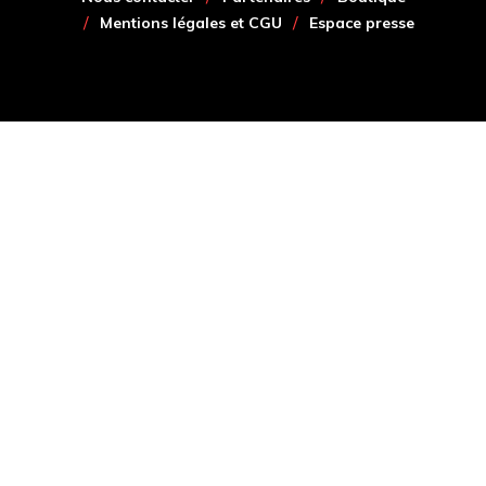
Mentions légales et CGU
Espace presse