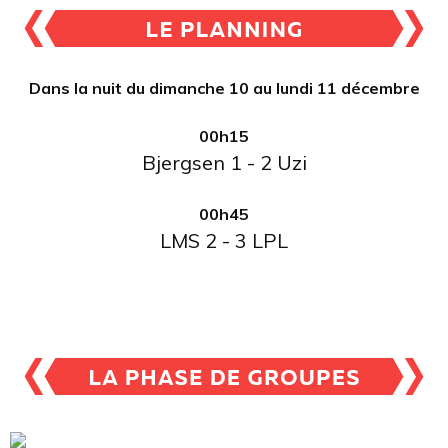
Dans la nuit du dimanche 10 au lundi 11 décembre
00h15
Bjergsen 1 - 2 Uzi
00h45
LMS 2 - 3 LPL