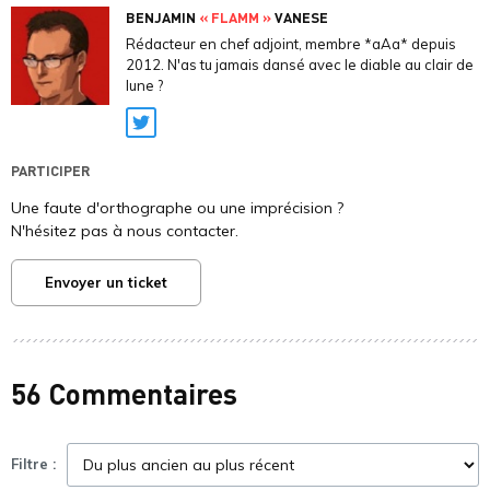
BENJAMIN
« FLAMM »
VANESE
Rédacteur en chef adjoint, membre *aAa* depuis
2012. N'as tu jamais dansé avec le diable au clair de
lune ?
Twitter
PARTICIPER
Une faute d'orthographe ou une imprécision ?
N'hésitez pas à nous contacter.
Envoyer un ticket
56 Commentaires
Filtre :