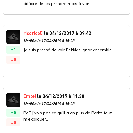
difficile de les prendre mais à voir !
ricorico5
le 04/12/2017 à 09:42
Modifié le 17/04/2019 à 15:23
1
Je suis pressé de voir Rekkles Ignar ensemble !
0
Emtei
le 04/12/2017 à 11:38
Modifié le 17/04/2019 à 15:23
0
PoE j'vois pas ce qu'il a en plus de Perkz faut
m'expliquer...
0