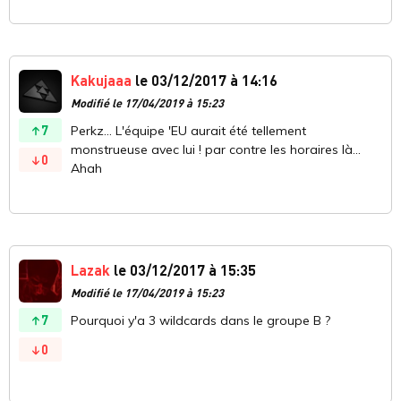
Kakujaaa
le 03/12/2017 à 14:16
Modifié le 17/04/2019 à 15:23
7
Perkz... L'équipe 'EU aurait été tellement
monstrueuse avec lui ! par contre les horaires là...
0
Ahah
Lazak
le 03/12/2017 à 15:35
Modifié le 17/04/2019 à 15:23
7
Pourquoi y'a 3 wildcards dans le groupe B ?
0