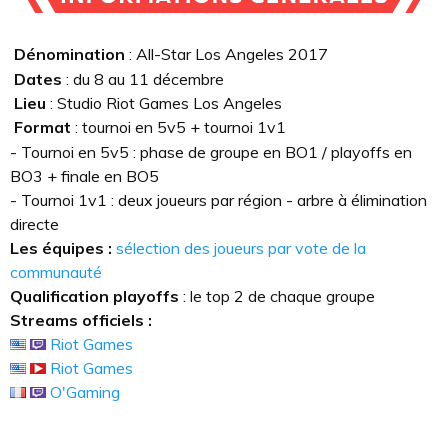
Dénomination
: All-Star Los Angeles 2017
Dates
: du 8 au 11 décembre
Lieu
: Studio Riot Games Los Angeles
Format
: tournoi en 5v5 + tournoi 1v1
- Tournoi en 5v5 : phase de groupe en BO1 / playoffs en
BO3 + finale en BO5
- Tournoi 1v1 : deux joueurs par région - arbre à élimination
directe
Les équipes :
sélection des joueurs par vote de la
communauté
Qualification playoffs
: le top 2 de chaque groupe
Streams officiels :
Riot Games
Riot Games
O'Gaming