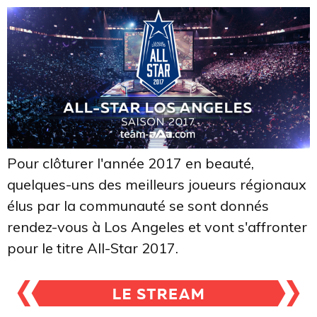
Pour clôturer l'année 2017 en beauté,
quelques-uns des meilleurs joueurs régionaux
élus par la communauté se sont donnés
rendez-vous à Los Angeles et vont s'affronter
pour le titre All-Star 2017.