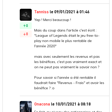
Tanniss
le 09/01/2021 à 01:46
Yep ! Merci beaucoup !
0
Mais du coup dans l'article c'est écrit :
0
"League of Legends était le jeu free-to-
play non mobile le plus rentable de
l'année 2020"
mais avec seulement les revenus et pas
les bénéfices, c'est pas vraiment exact et
on ne peut pas vraiment le savoir non ?
Pour savoir si l'année a été rentable il
faudrait faire "Revenus - Frais" et avoir les
bénéfice ? :o
Onacona
le 10/01/2021 à 08:18