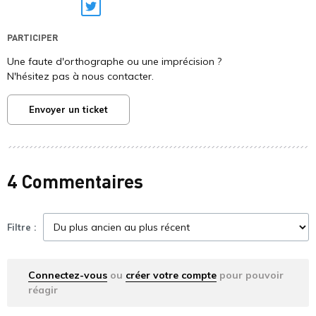
Twitter
PARTICIPER
Une faute d'orthographe ou une imprécision ?
N'hésitez pas à nous contacter.
Envoyer un ticket
4 Commentaires
Filtre :
Connectez-vous
ou
créer votre compte
pour pouvoir
réagir