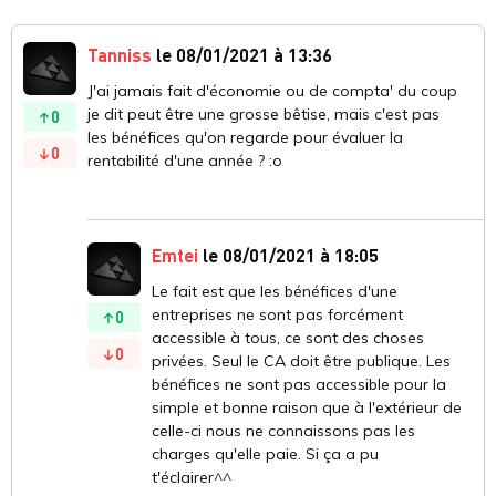
Tanniss
le 08/01/2021 à 13:36
J'ai jamais fait d'économie ou de compta' du coup
je dit peut être une grosse bêtise, mais c'est pas
0
les bénéfices qu'on regarde pour évaluer la
0
rentabilité d'une année ? :o
Emtei
le 08/01/2021 à 18:05
Le fait est que les bénéfices d'une
entreprises ne sont pas forcément
0
accessible à tous, ce sont des choses
0
privées. Seul le CA doit être publique. Les
bénéfices ne sont pas accessible pour la
simple et bonne raison que à l'extérieur de
celle-ci nous ne connaissons pas les
charges qu'elle paie. Si ça a pu
t'éclairer^^