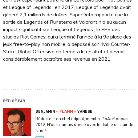
et League of Legends ; en 2017, League of Legends avait
généré 2,1 milliards de dollars. SuperData rapporte que la
sortie de Legends of Runeterra et Valorant n'a eu aucun
impact significatif sur League of Legends ; le FPS des
studios Riot Games, qui a terminé l'année à la 9e place des
jeux free-to-play non mobile, a dépassé son rival Counter-
Strike: Global Offensive en termes de résultat et devrait
considérablement accroître ses revenus en 2021.
RÉDIGÉ PAR
BENJAMIN
« FLAMM »
VANESE
Rédacteur en chef adjoint, membre *aAa* depuis
2012. N'as tu jamais dansé avec le diable au clair de
lune ?