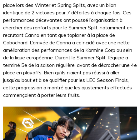
place lors des Winter et Spring Splits, avec un bilan
identique de 2 victoires pour 7 défaites à chaque fois. Ces
performances décevantes ont poussé l’organisation à
chercher des renforts pour le Summer Split, notamment en
recrutant Canna en tant que toplaner​ à la place de
Cabochard. L’arrivée de Canna a coïncidé avec une nette
amélioration des performances de la Karmine Corp au sein
de la ligue européenne. Durant le Summer Split, l’équipe a
terminé 5e de la saison régulière, avant de décrocher une 4e
place en playoffs. Bien qu’ils n’aient pas réussi à aller
jusqu’au bout et à se qualifier pour les LEC Season Finals,
cette progression a montré que les ajustements effectués
commençaient à porter leurs fruits.