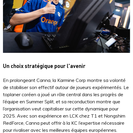
Un choix stratégique pour l'avenir
En prolongeant Canna, la Karmine Corp montre sa volonté
de stabiliser son effectif autour de joueurs expérimentés. Le
toplaner coréen a joué un rôle central dans les progrès de
l’équipe en Summer Split, et sa reconduction montre que
l’organisation veut capitaliser sur cette dynamique pour
2025. Avec son expérience en LCK chez T1 et Nongshim
RedForce, Canna peut offrir à la KC l’expertise nécessaire
pour rivaliser avec les meilleures équipes européennes.