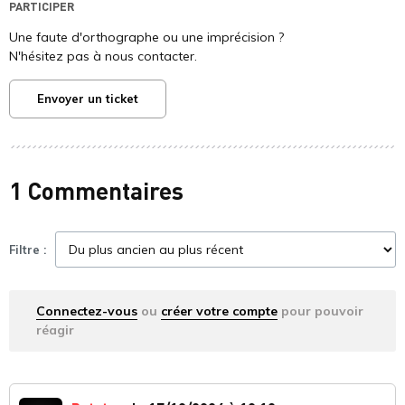
PARTICIPER
Une faute d'orthographe ou une imprécision ?
N'hésitez pas à nous contacter.
Envoyer un ticket
1 Commentaires
Filtre :
Connectez-vous
ou
créer votre compte
pour pouvoir
réagir