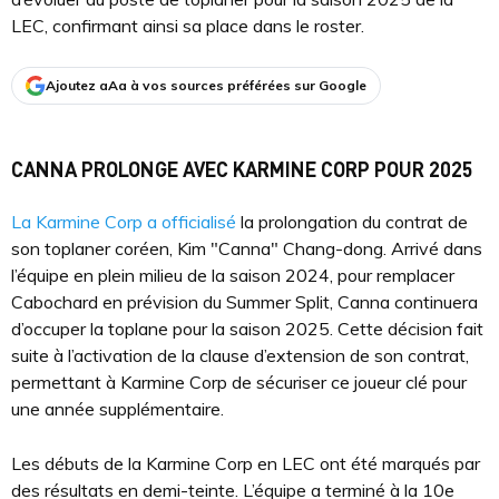
LEC, confirmant ainsi sa place dans le roster.
Ajoutez aAa à vos sources préférées sur Google
CANNA PROLONGE AVEC KARMINE CORP POUR 2025
La Karmine Corp a officialisé
la prolongation du contrat de
son toplaner coréen, Kim "Canna" Chang-dong. Arrivé dans
l’équipe en plein milieu de la saison 2024, pour remplacer
Cabochard en prévision du Summer Split, Canna continuera
d’occuper la toplane pour la saison 2025. Cette décision fait
suite à l’activation de la clause d’extension de son contrat,
permettant à Karmine Corp de sécuriser ce joueur clé pour
une année supplémentaire.
Les débuts de la Karmine Corp en LEC ont été marqués par
des résultats en demi-teinte. L’équipe a terminé à la 10e