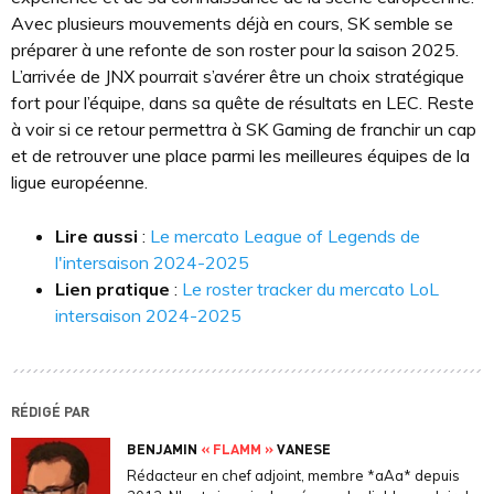
Avec plusieurs mouvements déjà en cours, SK semble se
préparer à une refonte de son roster pour la saison 2025.
L’arrivée de JNX pourrait s’avérer être un choix stratégique
fort pour l’équipe, dans sa quête de résultats en LEC. Reste
à voir si ce retour permettra à SK Gaming de franchir un cap
et de retrouver une place parmi les meilleures équipes de la
ligue européenne.
Lire aussi
:
Le mercato League of Legends de
l'intersaison 2024-2025
Lien pratique
:
Le roster tracker du mercato LoL
intersaison 2024-2025
RÉDIGÉ PAR
BENJAMIN
« FLAMM »
VANESE
Rédacteur en chef adjoint, membre *aAa* depuis