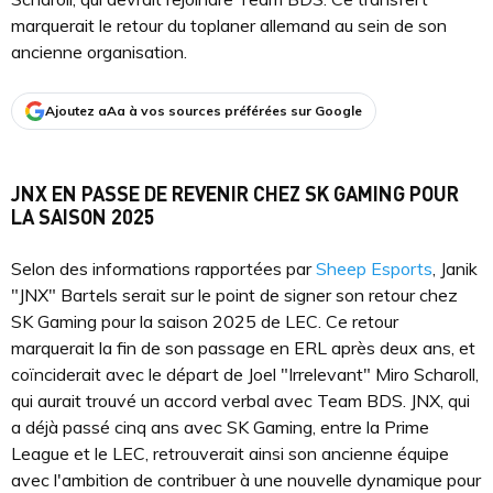
marquerait le retour du toplaner allemand au sein de son
ancienne organisation.
Ajoutez aAa à vos sources préférées sur Google
JNX EN PASSE DE REVENIR CHEZ SK GAMING POUR
LA SAISON 2025
Selon des informations rapportées par
Sheep Esports
, Janik
"JNX" Bartels serait sur le point de signer son retour chez
SK Gaming pour la saison 2025 de LEC. Ce retour
marquerait la fin de son passage en ERL après deux ans, et
coïnciderait avec le départ de Joel "Irrelevant" Miro Scharoll,
qui aurait trouvé un accord verbal avec Team BDS. JNX, qui
a déjà passé cinq ans avec SK Gaming, entre la Prime
League et le LEC, retrouverait ainsi son ancienne équipe
avec l'ambition de contribuer à une nouvelle dynamique pour