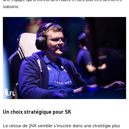
saisons.
Un choix stratégique pour SK
Le retour de JNX semble s'inscrire dans une stratégie plus