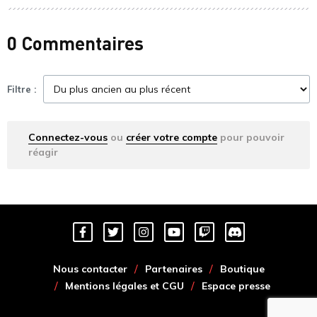
0 Commentaires
Filtre :
Connectez-vous
ou
créer votre compte
pour pouvoir
réagir
Nous contacter
Partenaires
Boutique
Mentions légales et CGU
Espace presse