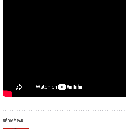
RÉDIGÉ PAR