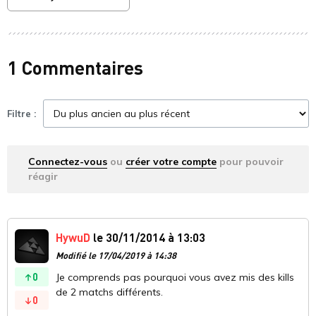
1 Commentaires
Filtre :
Connectez-vous
ou
créer votre compte
pour pouvoir
réagir
HywuD
le 30/11/2014 à 13:03
Modifié le 17/04/2019 à 14:38
0
Je comprends pas pourquoi vous avez mis des kills
de 2 matchs différents.
0