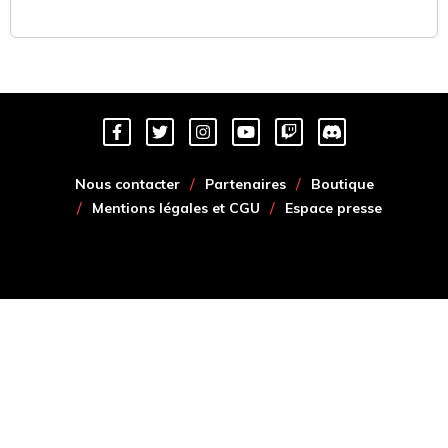
Nous contacter
Partenaires
Boutique
Mentions légales et CGU
Espace presse