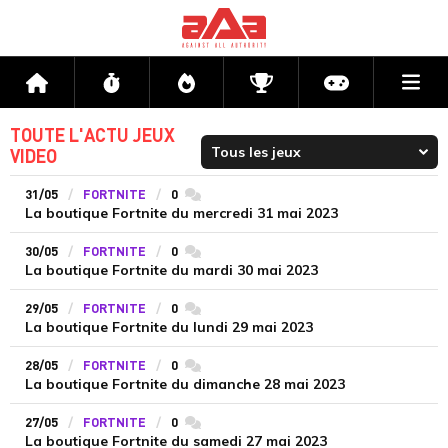
Me
Accueil
Flux
Directs
Compétitions
Actu jeux v
TOUTE L'ACTU JEUX
VIDEO
31/05
FORTNITE
0
commentaires
La boutique Fortnite du mercredi 31 mai 2023
30/05
FORTNITE
0
commentaires
La boutique Fortnite du mardi 30 mai 2023
29/05
FORTNITE
0
commentaires
La boutique Fortnite du lundi 29 mai 2023
28/05
FORTNITE
0
commentaires
La boutique Fortnite du dimanche 28 mai 2023
27/05
FORTNITE
0
commentaires
La boutique Fortnite du samedi 27 mai 2023