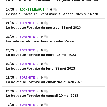
Le roguelite de la Révolution française "Liberté" sort aujourd'hui sur Steam
24/05
ROCKET LEAGUE
0
commentaires
Passez au niveau suivant avec le Season Ruch sur Rocket League
24/05
FORTNITE
0
commentaires
La boutique Fortnite du mercredi 24 mai 2023
23/05
FORTNITE
0
commentaires
Fortnite se retrouve dans le Spider-Verse
23/05
FORTNITE
0
commentaires
La boutique Fortnite du mardi 23 mai 2023
22/05
FORTNITE
0
commentaires
La boutique Fortnite du lundi 22 mai 2023
21/05
FORTNITE
0
commentaires
La boutique Fortnite du dimanche 21 mai 2023
20/05
FORTNITE
0
commentaires
La boutique Fortnite du samedi 20 mai 2023
19/05
FORTNITE
0
commentaires