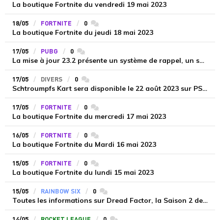
La boutique Fortnite du vendredi 19 mai 2023
18/05
FORTNITE
0
commentaires
La boutique Fortnite du jeudi 18 mai 2023
17/05
PUBG
0
commentaires
La mise à jour 23.2 présente un système de rappel, un système de clan et des skins Wackyjacky101
17/05
DIVERS
0
commentaires
Schtroumpfs Kart sera disponible le 22 août 2023 sur PS4, PS5, Xbox One et Xbox X
17/05
FORTNITE
0
commentaires
La boutique Fortnite du mercredi 17 mai 2023
16/05
FORTNITE
0
commentaires
La boutique Fortnite du Mardi 16 mai 2023
15/05
FORTNITE
0
commentaires
La boutique Fortnite du lundi 15 mai 2023
15/05
RAINBOW SIX
0
commentaires
Toutes les informations sur Dread Factor, la Saison 2 de l'Année 8 de Rainbow Six : Siege
14/05
ROCKET LEAGUE
0
commentaires