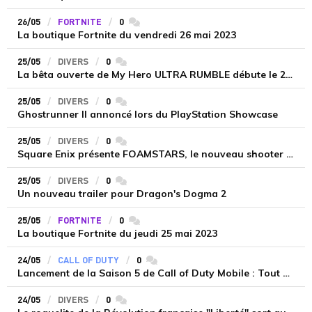
26/05
FORTNITE
0
commentaires
La boutique Fortnite du vendredi 26 mai 2023
25/05
DIVERS
0
commentaires
La bêta ouverte de My Hero ULTRA RUMBLE débute le 26 mai
25/05
DIVERS
0
commentaires
Ghostrunner II annoncé lors du PlayStation Showcase
25/05
DIVERS
0
commentaires
Square Enix présente FOAMSTARS, le nouveau shooter multijoueur sur PS4 et PS5
25/05
DIVERS
0
commentaires
Un nouveau trailer pour Dragon's Dogma 2
25/05
FORTNITE
0
commentaires
La boutique Fortnite du jeudi 25 mai 2023
24/05
CALL OF DUTY
0
commentaires
Lancement de la Saison 5 de Call of Duty Mobile : Tout démolir
24/05
DIVERS
0
commentaires