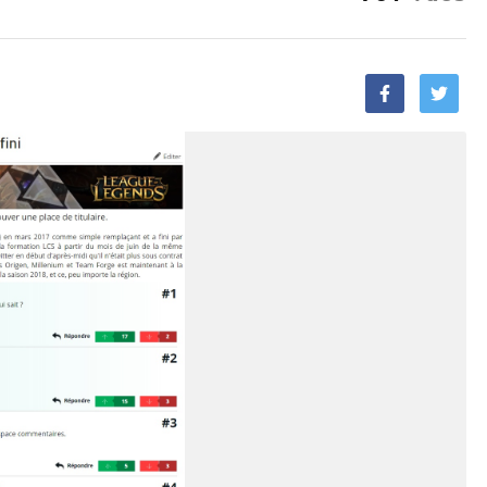
Facebook
Twitt