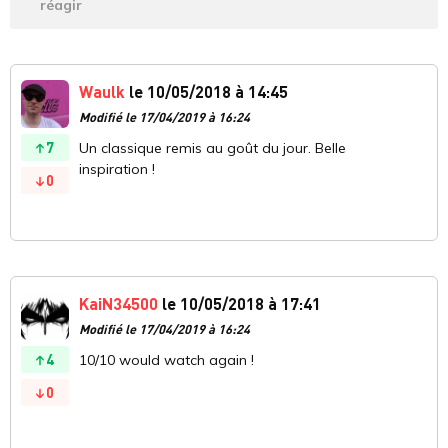
réagir
Waulk
le 10/05/2018 à 14:45
Modifié le 17/04/2019 à 16:24
7
Un classique remis au goût du jour. Belle
inspiration !
0
KaiN34500
le 10/05/2018 à 17:41
Modifié le 17/04/2019 à 16:24
4
10/10 would watch again !
0