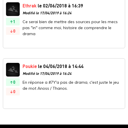
Ethrak
le 02/06/2018 à 16:39
Modifié le 17/04/2019 à 16:24
1
Ce serai bien de mettre des sources pour les mecs
pas "in" comme moi, histoire de comprendre le
0
drama
Poukie
le 04/06/2018 à 14:44
Modifié le 17/04/2019 à 16:24
0
En réponse a #7Y'a pas de drama, c'est juste le jeu
de mot Anoss / Thanos.
0