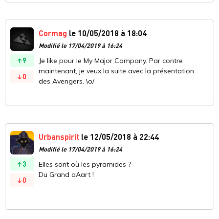
Cormag
le 10/05/2018 à 18:04
Modifié le 17/04/2019 à 16:24
9
Je like pour le My Major Company. Par contre
maintenant, je veux la suite avec la présentation
0
des Avengers. \o/
Urbanspirit
le 12/05/2018 à 22:44
Modifié le 17/04/2019 à 16:24
3
Elles sont où les pyramides ?
Du Grand aAart !
0