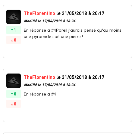
TheFlorentino
le 21/05/2018 à 20:17
Modifié le 17/04/2019 à 16:24
1
En réponse a #4Pareil j'aurais pensé qu'au moins
une pyramide soit une pierre !
0
TheFlorentino
le 21/05/2018 à 20:17
Modifié le 17/04/2019 à 16:24
0
En réponse a #4
0