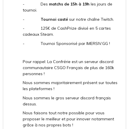
- Des
matchs de 15h à 19h
les jours de
tournoi.
-
Tournoi casté
sur notre chaîne Twitch.
- 125€ de CashPrize divisé en 5 cartes
cadeaux Steam.
- Tournoi Sponsorisé par IMERSIV.GG !
Pour rappel: La Confrérie est un serveur discord
communautaire CSGO Français de plus de 160k
personnes !
Nous sommes majoritairement présent sur toutes
les plateformes !
Nous sommes le gros serveur discord français
dessus.
Nous faisons tout notre possible pour vous
proposer le meilleur et pour innover notamment
grâce à nos propres bots !