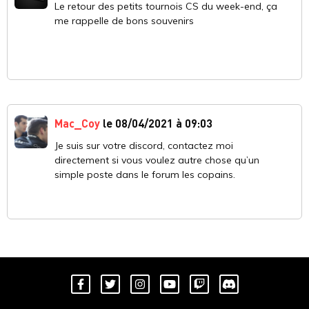
Le retour des petits tournois CS du week-end, ça
me rappelle de bons souvenirs
Mac_Coy
le 08/04/2021 à 09:03
Je suis sur votre discord, contactez moi
directement si vous voulez autre chose qu’un
simple poste dans le forum les copains.