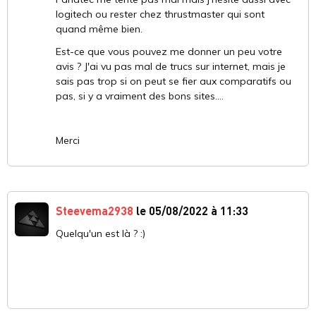
logitech ou rester chez thrustmaster qui sont
quand même bien.
Est-ce que vous pouvez me donner un peu votre
avis ? J'ai vu pas mal de trucs sur internet, mais je
sais pas trop si on peut se fier aux comparatifs ou
pas, si y a vraiment des bons sites....
Merci
Steevema2938
le 05/08/2022 à 11:33
Quelqu'un est là ? :)