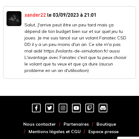
xander22
le 03/09/2023 à 21:01
Salut, J'arrive peut être un peu tard mais ça
dépend de ton budget bien sur et sur quel jeu tu
joues. Je me suis lancé sur un volant Fanatec CSD
DD il y a un peu moins d'un an. Ce site m'a pas
mal aidé https://volants-de-simulation.fr/ aussi
L'avantage avec Fanatec c'est que tu peux choisir
le volant que tu veux et que ça dure (aucun
probleme en un an d'utilisation)
Nous contacter
Partenaires
Boutique
Mentions légales et CGU
Espace presse