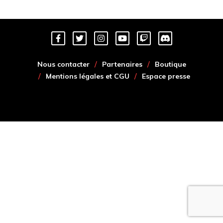
Nous contacter
Partenaires
Boutique
Mentions légales et CGU
Espace presse