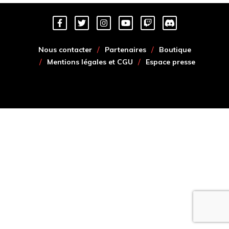
Nous contacter
Partenaires
Boutique
Mentions légales et CGU
Espace presse