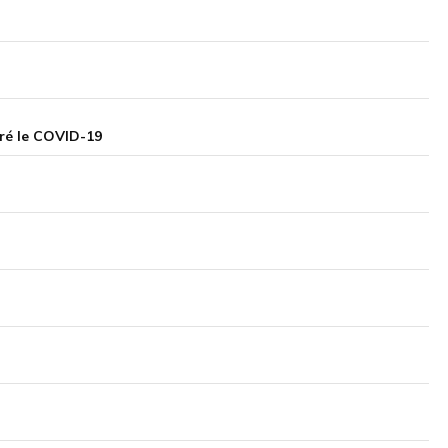
gré le COVID-19