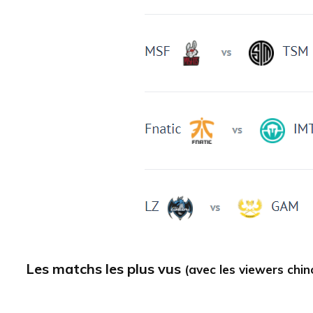
Les matchs les plus vus
(avec les viewers chin