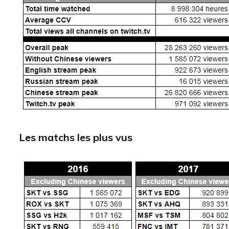
Les matchs les plus vus