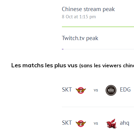
Les matchs les plus vus
(sans les viewers chin