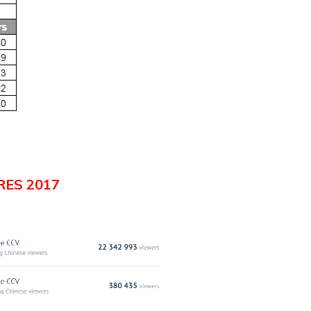
RES 2017