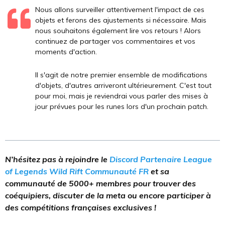
Nous allons surveiller attentivement l'impact de ces
objets et ferons des ajustements si nécessaire. Mais
nous souhaitons également lire vos retours ! Alors
continuez de partager vos commentaires et vos
moments d'action.
Il s'agit de notre premier ensemble de modifications
d'objets, d'autres arriveront ultérieurement. C'est tout
pour moi, mais je reviendrai vous parler des mises à
jour prévues pour les runes lors d'un prochain patch.
N’hésitez pas à rejoindre le
Discord Partenaire League
of Legends Wild Rift Communauté FR
et sa
communauté de 5000+ membres pour trouver des
coéquipiers, discuter de la meta ou encore participer à
des compétitions françaises exclusives !