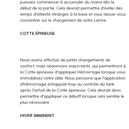
puissiez commencer à accumuler du mana dès le
début de la partie. Cela devrait permettre d'éviter des
temps d'attente étranges à la base et vous laisser vous
concentrer sur le chargement de votre Larme.
COTTE ÉPINEUSE
Nous avons effectué de petits changements de
confort, mais néanmoins importants, qui permettront à
la Cotte épineuse d'appliquer Hémorragie lorsque vous
immobilisez votre cible. Nous pensions que l'application
d'Hémorragie échappait trop au contrôle du tank
après l'achat de la Cotte épineuse. Cela devrait donc
permettre d'appliquer ce débuff lorsque cela semble le
plus nécessaire.
HIVER IMMINENT