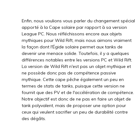
Enfin, nous voulions vous parler du changement spécial
apporté à la Cape solaire par rapport à sa version
League PC. Nous réfléchissons encore aux objets
mythiques pour Wild Rift, mais nous aimons vraiment
la façon dont l'Égide solaire permet aux tanks de
devenir une menace solide. Toutefois, il y a quelques
différences notables entre les versions PC et Wild Rift.
La version de Wild Rift n'est pas un objet mythique et
ne possède donc pas de compétence passive
mythique. Cette cape pêche également un peu en
termes de stats de tanks, puisque cette version ne
fournit que des PV et de l'accélération de compétence.
Notre objectif est donc de ne pas en faire un objet de
tank polyvalent, mais de proposer une option pour
ceux qui veulent sacrifier un peu de durabilité contre
des dégâts.