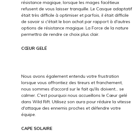
résistance magique, lorsque les mages facétieux
refusent de vous laisser tranquille. Le Casque adaptatif
était très difficile à optimiser et parfois, il était difficile
de savoir si c'était le bon achat par rapport à d'autres
options de résistance magique. La Force de la nature
permettra de rendre ce choix plus clair.
CŒUR GELÉ
Nous avons également entendu votre frustration
lorsque vous affrontiez des tireurs et franchement,
nous sommes d'accord sur le fait qu'ils doivent... se
calmer. C'est pourquoi nous accueillons le Cœur gelé
dans Wild Rift. Utilisez son aura pour réduire la vitesse
d'attaque des ennemis proches et défendre votre
équipe.
CAPE SOLAIRE