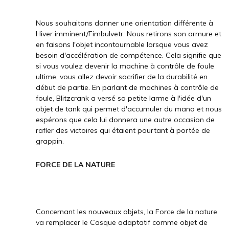
Nous souhaitons donner une orientation différente à
Hiver imminent/Fimbulvetr. Nous retirons son armure et
en faisons l'objet incontournable lorsque vous avez
besoin d'accélération de compétence. Cela signifie que
si vous voulez devenir la machine à contrôle de foule
ultime, vous allez devoir sacrifier de la durabilité en
début de partie. En parlant de machines à contrôle de
foule, Blitzcrank a versé sa petite larme à l'idée d'un
objet de tank qui permet d'accumuler du mana et nous
espérons que cela lui donnera une autre occasion de
rafler des victoires qui étaient pourtant à portée de
grappin.
FORCE DE LA NATURE
Concernant les nouveaux objets, la Force de la nature
va remplacer le Casque adaptatif comme objet de