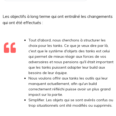
Les objectifs à long terme qui ont entraîné les changements
qui ont été effectués :
Tout d'abord, nous cherchons à structurer les
choix pour les tanks. Ce que je veux dire par là,
c'est que le système d'objets des tanks est celui
qui permet de mieux réagir aux forces de vos
adversaires et nous pensions qu'il était important
que les tanks puissent adapter leur build aux
besoins de leur équipe.
Nous voulons offrir aux tanks les outils qui leur
manquent actuellement, afin qu'un build
correctement réfléchi puisse avoir un plus grand
impact sur la partie.
Simplifier. Les objets qui se sont avérés confus ou
trop situationnels ont été modifiés ou supprimés.