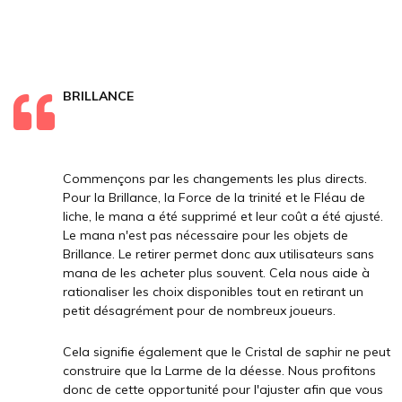
BRILLANCE
Commençons par les changements les plus directs.
Pour la Brillance, la Force de la trinité et le Fléau de
liche, le mana a été supprimé et leur coût a été ajusté.
Le mana n'est pas nécessaire pour les objets de
Brillance. Le retirer permet donc aux utilisateurs sans
mana de les acheter plus souvent. Cela nous aide à
rationaliser les choix disponibles tout en retirant un
petit désagrément pour de nombreux joueurs.
Cela signifie également que le Cristal de saphir ne peut
construire que la Larme de la déesse. Nous profitons
donc de cette opportunité pour l'ajuster afin que vous