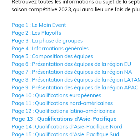
Retrouvez toutes les informations au sujet de la septi
saison compétitive 2023, qui aura lieu une fois de plu
Page 1 : Le Main Event
Page 2 : Les Playoffs
Page 3 : La phase de groupes
Page 4 : Informations générales
Page 5 : Composition des équipes
Page 6 : Présentation des équipes de la région EU
Page 7 : Présentation des équipes de la région NA
Page 8 : Présentation des équipes de la région LATA
Page 9 : Présentation des équipes de la région APAC
Page 10 : Qualifications européennes
Page 11 : Qualifications nord-américaines
Page 12 : Qualifications latino-américaines
Page 13 : Qualifications d'Asie-Pacifique
Page 14 : Qualifications d'Asie-Pacifique Nord
Page 15 : Qualifications d'Asie-Pacifique Sud