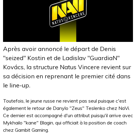
Après avoir annoncé le départ de Denis
"seized" Kostin et de Ladislav "GuardiaN"
Kovács, la structure Natus Vincere revient sur
sa décision en reprenant le premier cité dans
le line-up.
Toutefois, le jeune russe ne revient pas seul puisque c'est
également le retour de Danylo "Zeus" Teslenko chez NaVi.
Ce dernier est accompagné d'un attribut puisqu'il arrive avec
Mykhailo "kane" Blagin, qui officiait à la position de coach
chez Gambit Gaming.