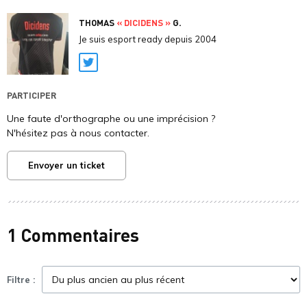
THOMAS
« DICIDENS »
G.
Je suis esport ready depuis 2004
Twitter
PARTICIPER
Une faute d'orthographe ou une imprécision ?
N'hésitez pas à nous contacter.
Envoyer un ticket
1 Commentaires
Filtre :