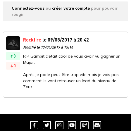
Connectez-vous
ou
créer votre compte
pour pouvoir
réagir
Rockfire
le 09/08/2017 à 20:42
Modifié le 17/04/2019 à 15:16
3
RIP Gambit c'était cool de vous avoir vu gagner un
Major.
0
Après je parle peut-être trop vite mais je vois pas
comment ils vont retrouver un lead du niveau de
Zeus.