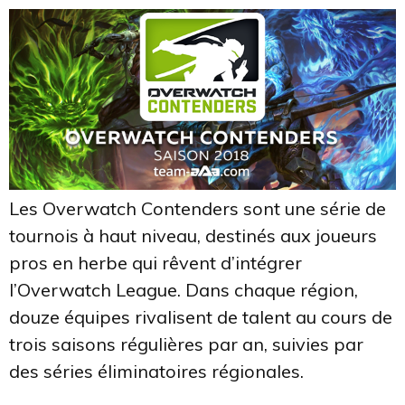
Les Overwatch Contenders sont une série de
tournois à haut niveau, destinés aux joueurs
pros en herbe qui rêvent d’intégrer
l’Overwatch League. Dans chaque région,
douze équipes rivalisent de talent au cours de
trois saisons régulières par an, suivies par
des séries éliminatoires régionales.