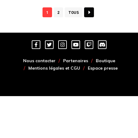
1
2
TOUS
Nous contacter
Partenaires
Boutique
Mentions légales et CGU
Espace presse