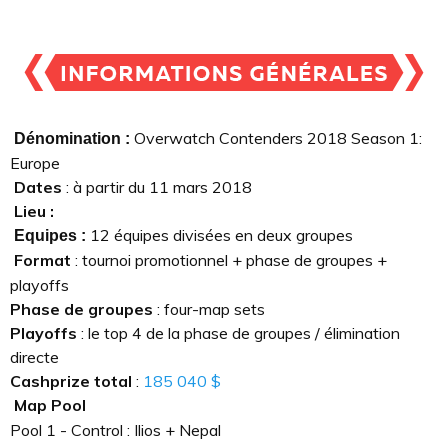
Overwatch Contenders 2018 Season 1:
Dénomination :
Europe
Dates
: à partir du 11 mars 2018
Lieu :
12 équipes divisées en deux groupes
Equipes :
Format
: tournoi promotionnel + phase de groupes +
playoffs
Phase de groupes
: four-map sets
Playoffs
: le top 4 de la phase de groupes / élimination
directe
Cashprize
total
:
185 040 $
Map Pool
Pool 1 - Control : Ilios + Nepal