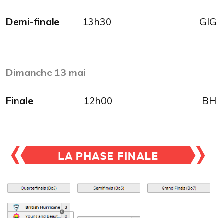
Demi-finale
13h30
GIG
Dimanche 13 mai
Finale
12h00
BH