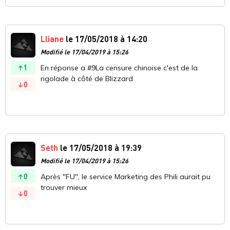
Lliane
le 17/05/2018 à 14:20
Modifié le 17/04/2019 à 15:26
1
En réponse a #9La censure chinoise c'est de la
rigolade à côté de Blizzard
0
Seth
le 17/05/2018 à 19:39
Modifié le 17/04/2019 à 15:26
0
Après "FU", le service Marketing des Phili aurait pu
trouver mieux
0