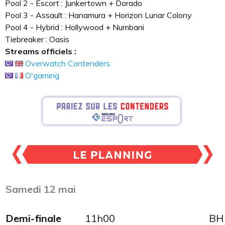
Pool 2 - Escort : Junkertown + Dorado
Pool 3 - Assault : Hanamura + Horizon Lunar Colony
Pool 4 - Hybrid : Hollywood + Numbani
Tiebreaker : Oasis
Streams officiels :
Overwatch Contenders
O'gaming
Samedi 12 mai
Demi-finale
11h00
BH