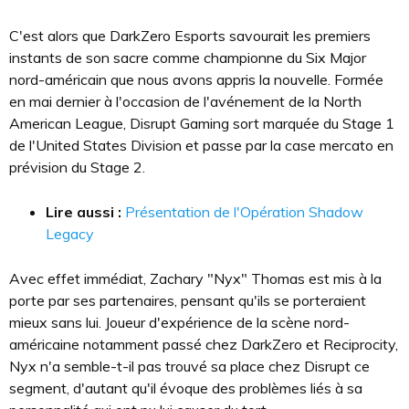
C'est alors que DarkZero Esports savourait les premiers
instants de son sacre comme championne du Six Major
nord-américain que nous avons appris la nouvelle. Formée
en mai dernier à l'occasion de l'avénement de la North
American League, Disrupt Gaming sort marquée du Stage 1
de l'United States Division et passe par la case mercato en
prévision du Stage 2.
Lire aussi :
Présentation de l'Opération Shadow
Legacy
Avec effet immédiat, Zachary "Nyx" Thomas est mis à la
porte par ses partenaires, pensant qu'ils se porteraient
mieux sans lui. Joueur d'expérience de la scène nord-
américaine notamment passé chez DarkZero et Reciprocity,
Nyx n'a semble-t-il pas trouvé sa place chez Disrupt ce
segment, d'autant qu'il évoque des problèmes liés à sa