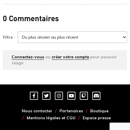
0 Commentaires
Filtre :
Connectez-vous
ou
créer votre compte
pour pouvoir
réagir
Nous contacter
Partenaires
Boutique
Mentions légales et CGU
Espace presse