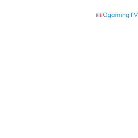
OgamingTV