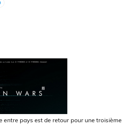
e entre pays est de retour pour une troisième