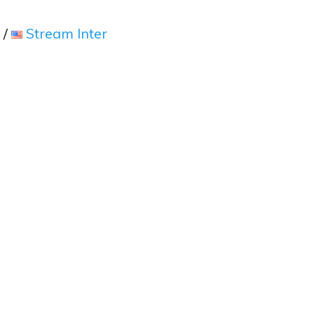
/
Stream Inter