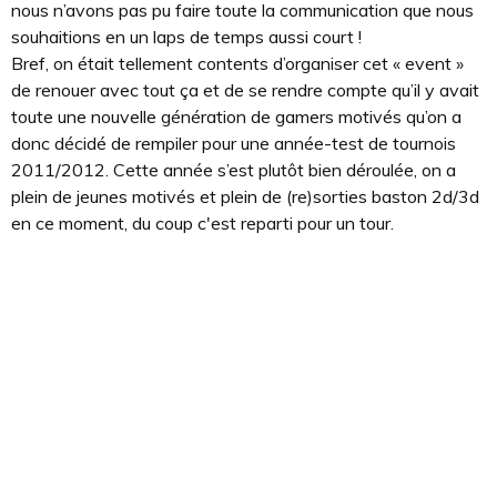
nous n’avons pas pu faire toute la communication que nous
souhaitions en un laps de temps aussi court !
Bref, on était tellement contents d’organiser cet « event »
de renouer avec tout ça et de se rendre compte qu’il y avait
toute une nouvelle génération de gamers motivés qu’on a
donc décidé de rempiler pour une année-test de tournois
2011/2012. Cette année s’est plutôt bien déroulée, on a
plein de jeunes motivés et plein de (re)sorties baston 2d/3d
en ce moment, du coup c'est reparti pour un tour.