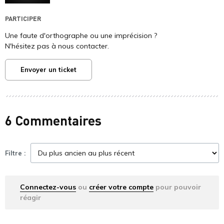
PARTICIPER
Une faute d'orthographe ou une imprécision ?
N'hésitez pas à nous contacter.
Envoyer un ticket
6 Commentaires
Filtre :
Connectez-vous
ou
créer votre compte
pour pouvoir
réagir