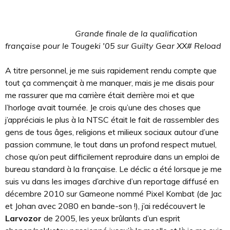
Grande finale de la qualification
française pour le Tougeki '05 sur Guilty Gear XX# Reload
A titre personnel, je me suis rapidement rendu compte que
tout ça commençait à me manquer, mais je me disais pour
me rassurer que ma carrière était derrière moi et que
l’horloge avait tournée. Je crois qu’une des choses que
j’appréciais le plus à la NTSC était le fait de rassembler des
gens de tous âges, religions et milieux sociaux autour d’une
passion commune, le tout dans un profond respect mutuel,
chose qu’on peut difficilement reproduire dans un emploi de
bureau standard à la française. Le déclic a été lorsque je me
suis vu dans les images d’archive d’un reportage diffusé en
décembre 2010 sur Gameone nommé Pixel Kombat (de Jac
et Johan avec 2080 en bande-son !), j’ai redécouvert le
Larvozor
de 2005, les yeux brûlants d’un esprit