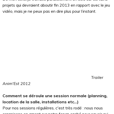
projets qui devraient aboutir fin 2013 en rapport avec le jeu
vidéo, mais je ne peux pas en dire plus pour l’instant.
Trailer
Anim'Est 2012
Comment se déroule une session normale (planning,
location de la salle, installations etc...)
Pour nos sessions régulières, c'est très rodé : nous nous