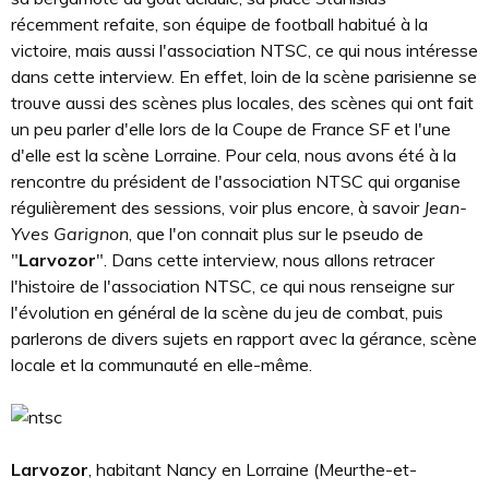
récemment refaite, son équipe de football habitué à la
victoire, mais aussi l'association NTSC, ce qui nous intéresse
dans cette interview. En effet, loin de la scène parisienne se
trouve aussi des scènes plus locales, des scènes qui ont fait
un peu parler d'elle lors de la Coupe de France SF et l'une
d'elle est la scène Lorraine. Pour cela, nous avons été à la
rencontre du président de l'association NTSC qui organise
régulièrement des sessions, voir plus encore, à savoir
Jean-
Yves Garignon
, que l'on connait plus sur le pseudo de
"
Larvozor
". Dans cette interview, nous allons retracer
l'histoire de l'association NTSC, ce qui nous renseigne sur
l'évolution en général de la scène du jeu de combat, puis
parlerons de divers sujets en rapport avec la gérance, scène
locale et la communauté en elle-même.
Larvozor
, habitant Nancy en Lorraine (Meurthe-et-