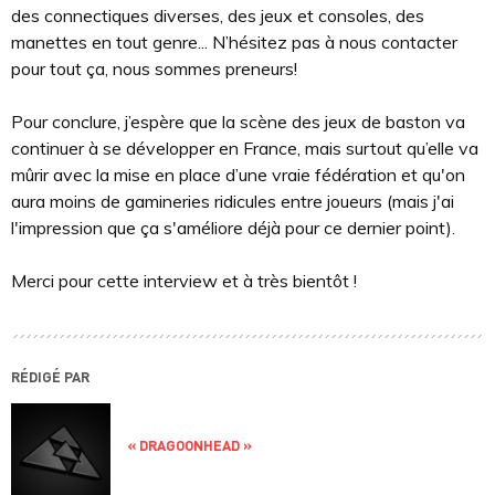
des connectiques diverses, des jeux et consoles, des
manettes en tout genre... N’hésitez pas à nous contacter
pour tout ça, nous sommes preneurs!
Pour conclure, j’espère que la scène des jeux de baston va
continuer à se développer en France, mais surtout qu’elle va
mûrir avec la mise en place d’une vraie fédération et qu'on
aura moins de gamineries ridicules entre joueurs (mais j'ai
l'impression que ça s'améliore déjà pour ce dernier point).
Merci pour cette interview et à très bientôt !
RÉDIGÉ PAR
« DRAGOONHEAD »