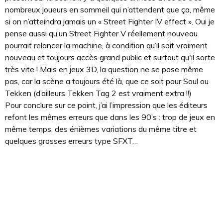
nombreux joueurs en sommeil qui n’attendent que ça, même
si on n’atteindra jamais un « Street Fighter IV effect ». Oui je
pense aussi qu’un Street Fighter V réellement nouveau
pourrait relancer la machine, à condition qu’il soit vraiment
nouveau et toujours accès grand public et surtout qu'il sorte
très vite ! Mais en jeux 3D, la question ne se pose même
pas, car la scène a toujours été là, que ce soit pour Soul ou
Tekken (d’ailleurs Tekken Tag 2 est vraiment extra !!)
Pour conclure sur ce point, j’ai l’impression que les éditeurs
refont les mêmes erreurs que dans les 90’s : trop de jeux en
même temps, des énièmes variations du même titre et
quelques grosses erreurs type SFXT…