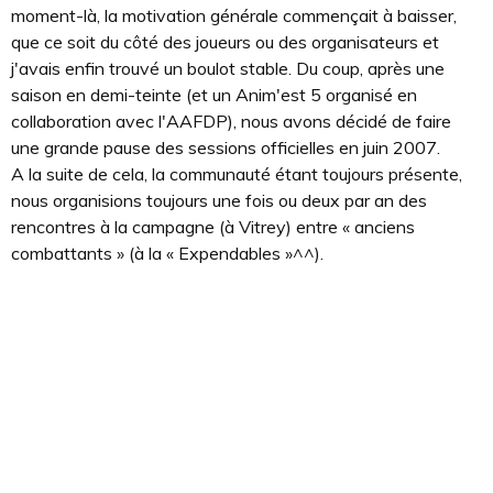
moment-là, la motivation générale commençait à baisser,
que ce soit du côté des joueurs ou des organisateurs et
j'avais enfin trouvé un boulot stable. Du coup, après une
saison en demi-teinte (et un Anim'est 5 organisé en
collaboration avec l'AAFDP), nous avons décidé de faire
une grande pause des sessions officielles en juin 2007.
A la suite de cela, la communauté étant toujours présente,
nous organisions toujours une fois ou deux par an des
rencontres à la campagne (à Vitrey) entre « anciens
combattants » (à la « Expendables »^^).