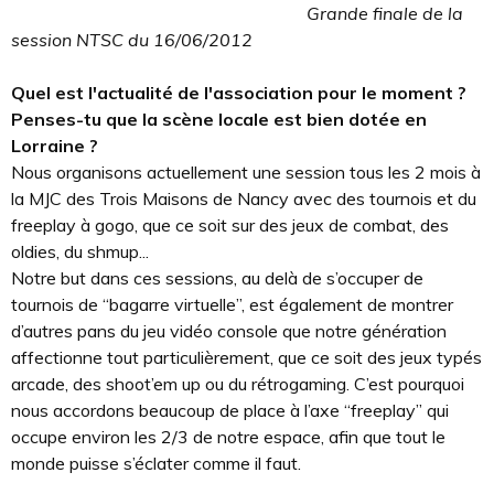
Grande finale de la
session NTSC du 16/06/2012
Quel est l'actualité de l'association pour le moment ?
Penses-tu que la scène locale est bien dotée en
Lorraine ?
Nous organisons actuellement une session tous les 2 mois à
la MJC des Trois Maisons de Nancy avec des tournois et du
freeplay à gogo, que ce soit sur des jeux de combat, des
oldies, du shmup...
Notre but dans ces sessions, au delà de s’occuper de
tournois de “bagarre virtuelle”, est également de montrer
d’autres pans du jeu vidéo console que notre génération
affectionne tout particulièrement, que ce soit des jeux typés
arcade, des shoot’em up ou du rétrogaming. C’est pourquoi
nous accordons beaucoup de place à l’axe “freeplay” qui
occupe environ les 2/3 de notre espace, afin que tout le
monde puisse s’éclater comme il faut.