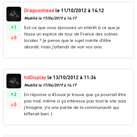
Dragoonhead
le 11/10/2012 à 14:12
Modifié le 17/04/2019 à 14:17
1
Est-ce que vous éprouvez un intérêt à ce que je
fasse un espèce de tour de France des scènes
0
locales ? Je pense que le sujet mérite d'être
abordé, mais j'attends de voir vos avis.
hdDisplay
le 13/10/2012 à 11:36
Modifié le 17/04/2019 à 14:17
2
En réponse a #1ouai je trouve que ça pourrait être
pas mal, même si ça intéresse pas tout le site aaa
0
j'imagine, y'a une partie de la communauté qui
kifferait bien :)