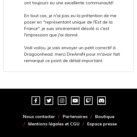
ont toujours eu une excellente communauté!
En tout cas, je n'ai pas eu la prétention de me
poser en "représentant unique de l'Est de la
France", je suis sincèrement désolé si c'est
l'impression que j'ai donné.
Voili voilou, je vais envoyer un petit correctif à
Dragoonhead, merci DreAmiN pour m'avoir fait
remarqué ce point de détail important.
Nous contacter
Partenaires
Boutique
Mentions légales et CGU
Espace presse