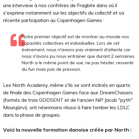
une interview à nos confrères de Fragbite dans où il
s'exprime notamment sur les objectifs du collectif et sa
récente participation au Copenhagen Games :
Notre premier objectif est de montrer au monde nos
capacités collectives et individuelles. Lors de cet
évènement, nous n'avions pas vraiment d'attente car
nous n'avons pu nous entrainer que durant 2 semaines.
North a le même point de vue, ne pas hésiter, ressentir
du fun mais pas de pression.
Les North Academy, même s'ils se sont inclinés en quarts
de finale des Copenhagen Games face aux DreamChasers
(formés de trois GODSENT et de l'ancien NiP Jacob "pyth"
Mourujärvi), ont néanmoins réussi à faire tomber les LDLC
dans la phase de groupes.
Voici la nouvelle formation danoise créée par North :