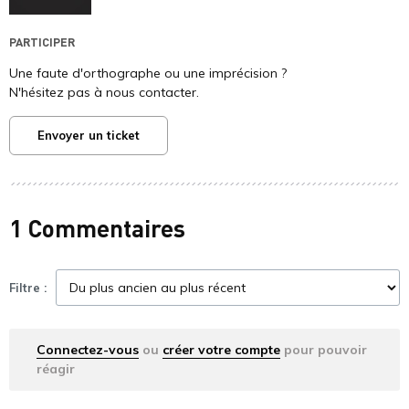
PARTICIPER
Une faute d'orthographe ou une imprécision ?
N'hésitez pas à nous contacter.
Envoyer un ticket
1 Commentaires
Filtre :
Connectez-vous
ou
créer votre compte
pour pouvoir
réagir