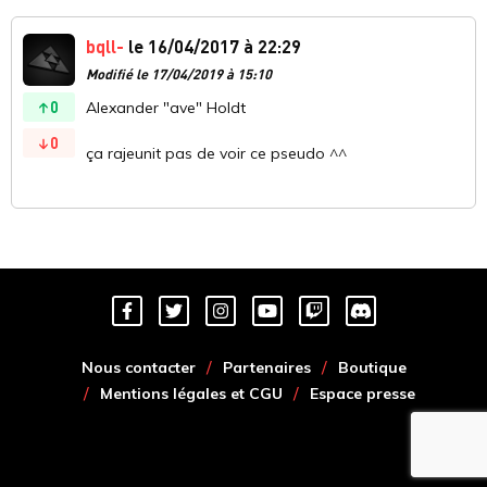
bqll-
le 16/04/2017 à 22:29
Modifié le 17/04/2019 à 15:10
0
Alexander "ave" Holdt
0
ça rajeunit pas de voir ce pseudo ^^
Nous contacter
Partenaires
Boutique
Mentions légales et CGU
Espace presse