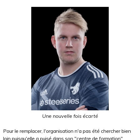
Une nouvelle fois écarté
Pour le remplacer, l'organisation n'a pas été chercher bien
loin puisqu'elle a puisé dans son "centre de formation",