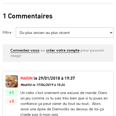
1 Commentaires
Filtre :
Connectez-vous
ou
créer votre compte
pour pouvoir
réagir
MARIN
le 29/01/2018 à 19:37
Modifié le 17/04/2019 à 15:24
1
Un ratio c'est vraiment une excuse de merde. Dans
un jeu comme cs tu sais très bien que si tu joues en
0
confiance ça peut varier du tout au tout... Alors
avoir une épée de Damoclès au dessus de toi ça
n'aide pas à mon avis