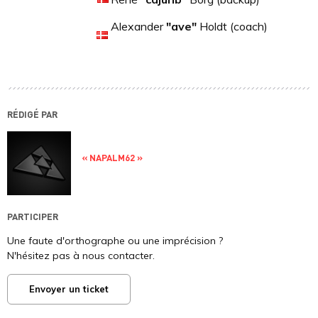
Alexander
"ave"
Holdt (coach)
RÉDIGÉ PAR
« NAPALM62 »
PARTICIPER
Une faute d'orthographe ou une imprécision ?
N'hésitez pas à nous contacter.
Envoyer un ticket