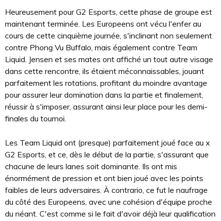
Heureusement pour G2 Esports, cette phase de groupe est
maintenant terminée. Les Europeens ont vécu l'enfer au
cours de cette cinquième journée, s'inclinant non seulement
contre Phong Vu Buffalo, mais également contre Team
Liquid. Jensen et ses mates ont affiché un tout autre visage
dans cette rencontre, ils étaient méconnaissables, jouant
parfaitement les rotations, profitant du moindre avantage
pour assurer leur domination dans la partie et finalement,
réussir à s'imposer, assurant ainsi leur place pour les demi-
finales du tournoi.
Les Team Liquid ont (presque) parfaitement joué face au x
G2 Esports, et ce, dès le début de la partie, s'assurant que
chacune de leurs lanes soit dominante. Ils ont mis
énormément de pression et ont bien joué avec les points
faibles de leurs adversaires. À contrario, ce fut le naufrage
du côté des Europeens, avec une cohésion d'équipe proche
du néant. C'est comme si le fait d'avoir déjà leur qualification