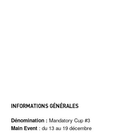
INFORMATIONS GÉNÉRALES
Mandatory Cup #3
Dénomination :
: du 13 au 19 décembre
Main Event