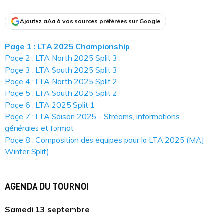
Ajoutez aAa à vos sources préférées sur Google
Page 1 : LTA 2025 Championship
Page 2 : LTA North 2025 Split 3
Page 3 : LTA South 2025 Split 3
Page 4 : LTA North 2025 Split 2
Page 5 : LTA South 2025 Split 2
Page 6 : LTA 2025 Split 1
Page 7 : LTA Saison 2025 - Streams, informations
générales et format
Page 8 : Composition des équipes pour la LTA 2025 (MAJ
Winter Split)
AGENDA DU TOURNOI
Samedi 13 septembre