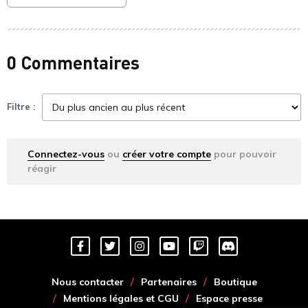
0 Commentaires
Filtre :
Connectez-vous
ou
créer votre compte
pour pouvoir
réagir
Nous contacter
Partenaires
Boutique
Mentions légales et CGU
Espace presse