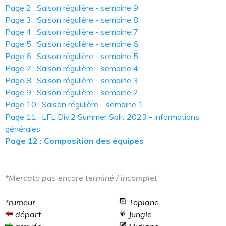
Page 2 : Saison régulière - semaine 9
Page 3 : Saison régulière - semaine 8
Page 4 : Saison régulière - semaine 7
Page 5 : Saison régulière - semaine 6
Page 6 : Saison régulière - semaine 5
Page 7 : Saison régulière - semaine 4
Page 8 : Saison régulière - semaine 3
Page 9 : Saison régulière - semaine 2
Page 10 : Saison régulière - semaine 1
Page 11 : LFL Div.2 Summer Split 2023 - informations
générales
Page 12 : Composition des équipes
*Mercato pas encore terminé / incomplet
*rumeur
Toplane
départ
Jungle