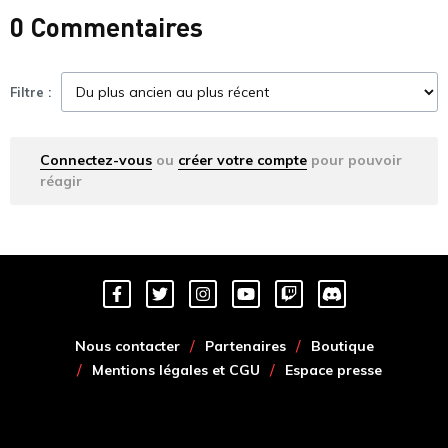
0 Commentaires
Filtre :
Connectez-vous
ou
créer votre compte
pour pouvoir
réagir
Nous contacter
Partenaires
Boutique
Mentions légales et CGU
Espace presse